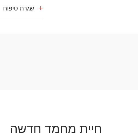
שגרת טיפוח
חיית מחמד חדשה