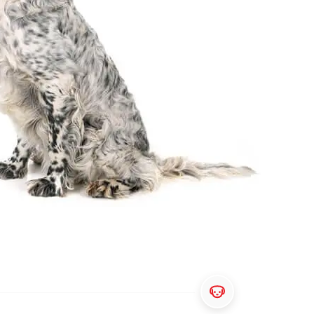
אוכל לכלבים מגזע בינוני
כל כתבות המומחים על כלבים
אוכל לכלבים מגזע גדול