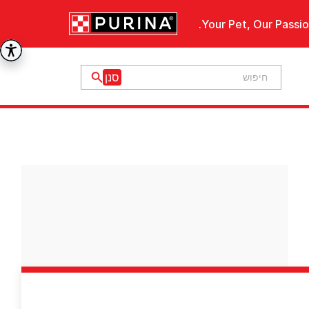
Your Pet, Our Passio