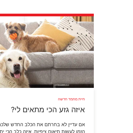
חיית מחמד חדשה
איזה גזע הכי מתאים לי?
אם עדיין לא בחרתם את הכלב החדש שלכם
הזמן לעשות תיאום ציפיות. איזה כלב הכי ית