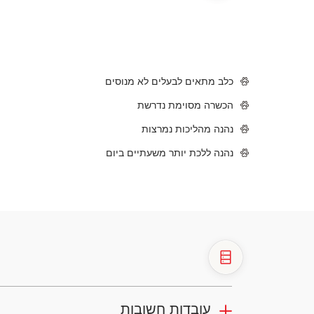
כלב מתאים לבעלים לא מנוסים
הכשרה מסוימת נדרשת
נהנה מהליכות נמרצות
נהנה ללכת יותר משעתיים ביום
עובדות חשובות