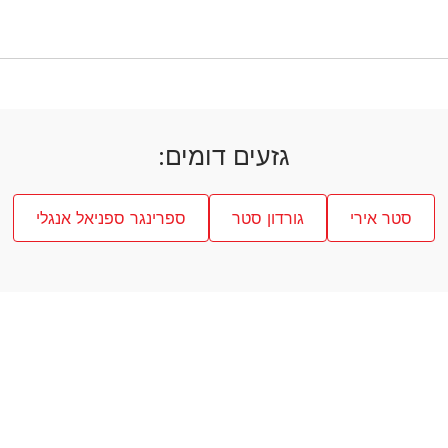
גזעים דומים:
סטר אירי
גורדון סטר
ספרינגר ספניאל אנגלי