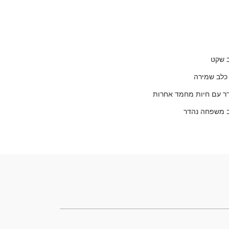
 שקט
כלב שמירה
ר עם חיות מחמד אחרות
 משפחה נהדר