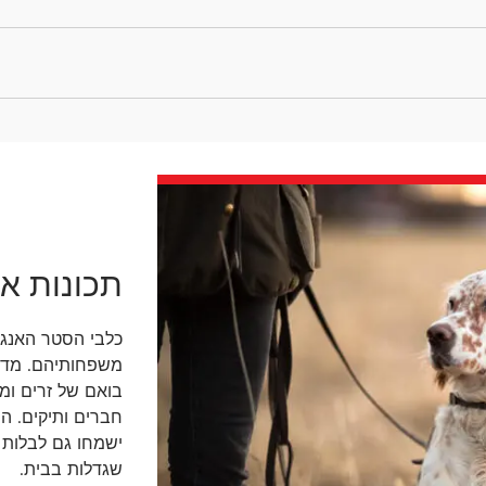
תכונות או
כלבי הסטר האנגלי
משפחותיהם. מדוב
בואם של זרים ומ
חברים ותיקים. הם
ישמחו גם לבלות 
שגדלות בבית.