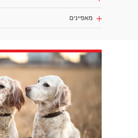
מאפיינים