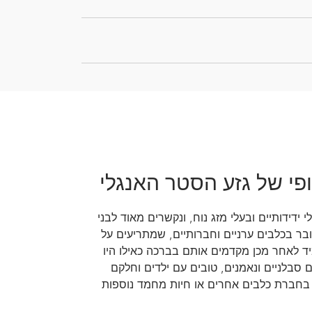
פי של גזע הסטר האנגלי
 ידידותיים ובעלי מזג נוח, ונקשרים מאוד לבני
ר בכלבים ערניים וחברותיים, שמתריעים על
יד לאחר מכן מקדמים אותם בברכה כאילו היו
 סבלניים ונאמנים, טובים עם ילדים וחלקם
בחברת כלבים אחרים או חיות מחמד נוספות