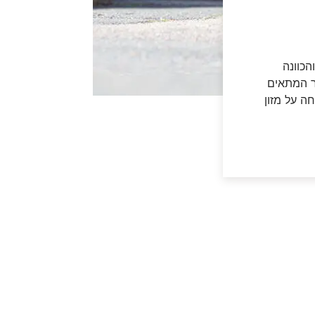
הכוונה
ר המתאים
ה על מזון