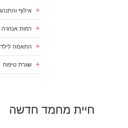
אילוף והתנהגו
רמות אנרגיה
התאמה לילדי
שגרת טיפוח
חיית מחמד חדשה