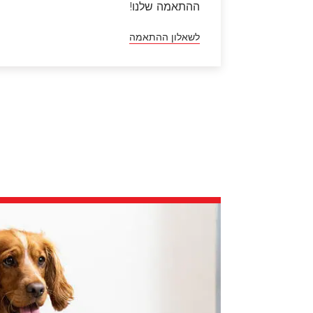
ההתאמה שלנו!
לשאלון ההתאמה