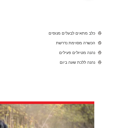
כלב מתאים לבעלים מנוסים
הכשרה מסוימת נדרשת
נהנה מטיולים פעילים
נהנה ללכת שעה ביום