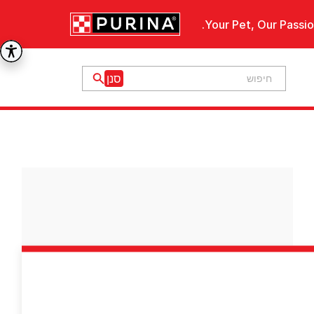
Your Pet, Our Passio