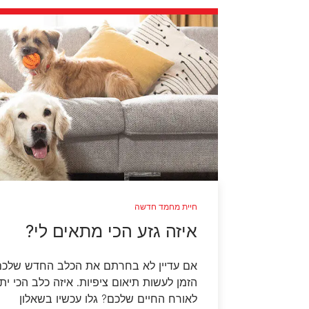
חיית מחמד חדשה
איזה גזע הכי מתאים לי?
אם עדיין לא בחרתם את הכלב החדש שלכם
הזמן לעשות תיאום ציפיות. איזה כלב הכי ית
לאורח החיים שלכם? גלו עכשיו בשאלון