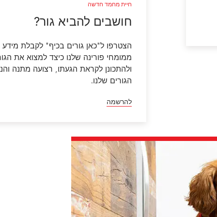
חיית מחמד חדשה
חושבים להביא גור?
הצטרפו ל"כאן גורים בכיף" לקבלת מידע ו
ממומחי פורינה שלנו כיצד למצוא את הגו
ולהתכונן לקראת הגעתו, רצועה מתנה והנח
הגורים שלנו.
להרשמה