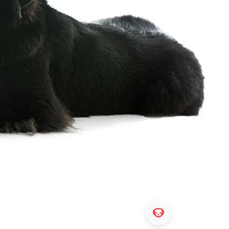
אוכל לכלבים מגזע בינוני
כל כתבות המומחים על כלבים
אוכל לכלבים מגזע גדול