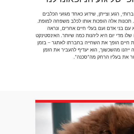
ברותי, רגוע וצייתן, שידוע כאחד מגזעי הכלבים
. תכונות אלה הופכות אותו לכלב משפחה למופת.
עם בני אדם ועם בעלי חיים אחרים, ונראה
לו מדי יום היא ליהנות כמה שיותר. האינסטינקט
 חיים הופך את השחייה בחברתו לאתגר – בזמן
ייהנו מהשכשוך, הוא יעדיף להעביר את הזמן
ור את בעליו הרחק מה"סכנה".