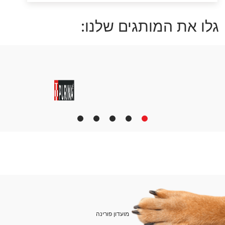
גלו את המותגים שלנו:
5
4
3
2
1
מועדון פורינה