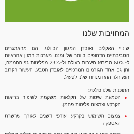
המחויבות שלנו
שינויי האקלים ואובדן המגוון הביולוגי הם מהאתגרים
הסביבתיים הדחופים ביותר של זמננו. מערכות המזון אחראיות
ל-80% מבירוא היערות בעולם ול-29% מפליטות גזי החממה,
והן גם אחד הגורמים המרכזיים לאובדן הטבע. העשור הקרוב
הוא חלון ההזדמנויות שלנו לפעול.
התוכנית שלנו כוללת:
הטמעת שיטות של חקלאות משקמת לשיפור בריאות
הקרקע וצמצום פליטות פחמן.
צמצום השימוש בקרקע ועודפי דשנים לאורך שרשרת
האספקה.