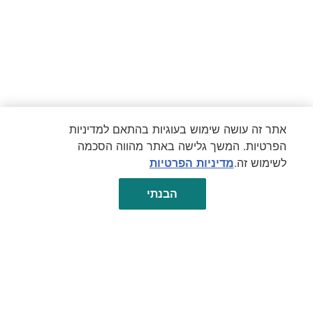
אתר זה עושה שימוש בעוגיות בהתאם למדיניות
הפרטיות. המשך גלישה באתר מהווה הסכמה
לשימוש זה.
מדיניות הפרטיות
הבנתי