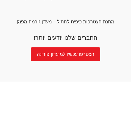
מתנת הצטרפות כיפית לחתול – מעדן גורמה מפנק
החברים שלנו יודעים יותר!
הצטרפו עכשיו למועדון פורינה