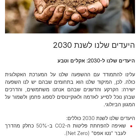
היעדים שלנו לשנת 2030
היעדים שלנו ל-2030: אקלים וטבע
עלינו להתמודד עם ההשפעה שלנו על המערכת האקולוגית
כולה. לכן, המיקוד שלנו הוא בתחומים שבהם יש לנו השפעה
ישירה: הקרקע והדשנים שבהם אנחנו משתמשים, והדרכים
שבהן נוכל לסייע לאדמה ולאוקיינוסים לספוג פחמן ולשמור על
המגוון הביולוגי.
היעדים שלנו לשנת 2030 כוללים:
שאיפה להפחתת פליטות ה-CO2 ב-50% כחלק מהדרך
לעבר "נטו אפס" (Net Zero).