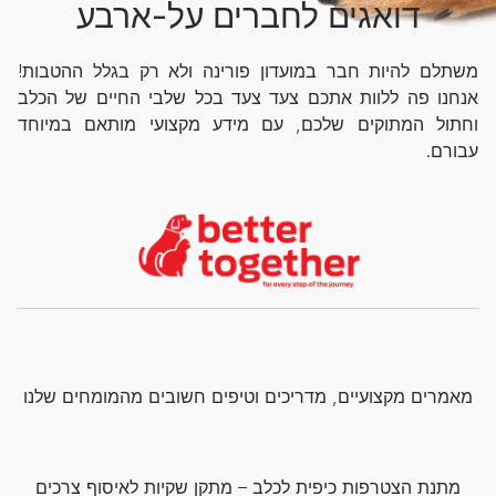
דואגים לחברים על-ארבע
משתלם להיות חבר במועדון פורינה ולא רק בגלל ההטבות!
אנחנו פה ללוות אתכם צעד צעד בכל שלבי החיים של הכלב
וחתול המתוקים שלכם, עם מידע מקצועי מותאם במיוחד
עבורם.
מאמרים מקצועיים, מדריכים וטיפים חשובים מהמומחים שלנו
מתנת הצטרפות כיפית לכלב – מתקן שקיות לאיסוף צרכים