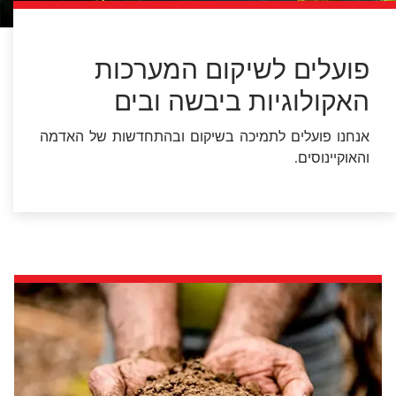
פועלים לשיקום המערכות
האקולוגיות ביבשה ובים
אנחנו פועלים לתמיכה בשיקום ובהתחדשות של האדמה
והאוקיינוסים.