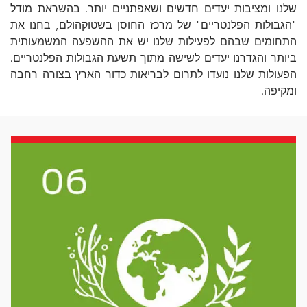
שלנו ומציבות יעדים חדשים ושאפתניים יותר. בהשראת מודל
"הגבולות הפלנטריים" של מרכז החוסן בשטוקהולם, בחנו את
התחומים שבהם לפעילות שלנו יש את ההשפעה המשמעותית
ביותר והגדרנו יעדים לשישה מתוך תשעת הגבולות הפלנטריים.
הפעולות שלנו נועדו לתרום לבריאות כדור הארץ בצורה רחבה
ומקיפה.