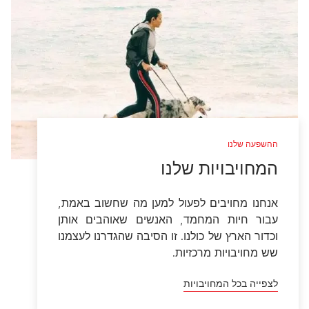
ההשפעה שלנו
המחויבויות שלנו
אנחנו מחויבים לפעול למען מה שחשוב באמת,
עבור חיות המחמד, האנשים שאוהבים אותן
וכדור הארץ של כולנו. זו הסיבה שהגדרנו לעצמנו
שש מחויבויות מרכזיות.
לצפייה בכל המחויבויות