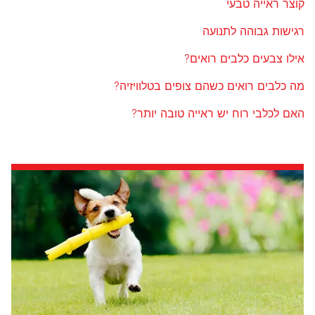
קוצר ראייה טבעי
רגישות גבוהה לתנועה
אילו צבעים כלבים רואים?
מה כלבים רואים כשהם צופים בטלוויזיה?
האם לכלבי רוח יש ראייה טובה יותר?