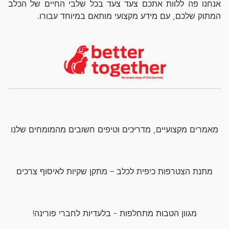
אנחנו פה ללוות אתכם צעד צעד בכל שלבי החיים של הכלב
המתוק שלכם, עם מידע מקצועי מותאם במיוחד עבורו.
מאמרים מקצועיים, מדריכים וטיפים חשובים מהמומחים שלנו
מתנת הצטרפות כיפית לכלב – מתקן שקיות לאיסוף צרכים
מגוון הטבות מתחלפות - בלעדיות לחברי פורינה!