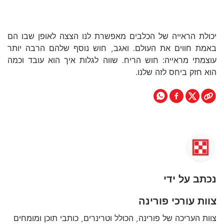
יכולת הראייה של הכלבים מאפשרת לנו הצצה לאופן שבו הם
באמת חווים את העולם. ואגב, חוש נוסף שלהם הרבה יותר
עוצמתי מראייה: חוש הריח. שווה לגלות איך הוא עובד וכמה
הוא חזק ביחס לזה שלנו.
נכתב על ידי
צוות עורכי פורינה
צוות העריכה של פורינה, הכולל וטרינרים, כותבי תוכן ומומחים