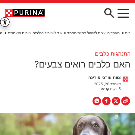
Skip to main conten
בית
מאמרים ועצות לטיפול בחיית מחמד
גידול וטיפול בכלבים: טיפים ומאמרים
הת
התנהגות כלבים
האם כלבים רואים צבעים?
צוות עורכי פורינה
דצמבר 28, 2025
5 דקות קריאה