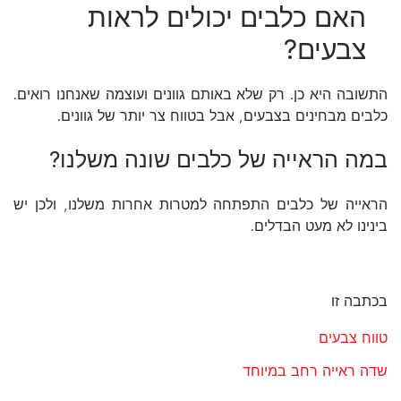
האם כלבים יכולים לראות
צבעים?
התשובה היא כן. רק שלא באותם גוונים ועוצמה שאנחנו רואים.
כלבים מבחינים בצבעים, אבל בטווח צר יותר של גוונים.
במה הראייה של כלבים שונה משלנו?
הראייה של כלבים התפתחה למטרות אחרות משלנו, ולכן יש
בינינו לא מעט הבדלים.
בכתבה זו
טווח צבעים
שדה ראייה רחב במיוחד