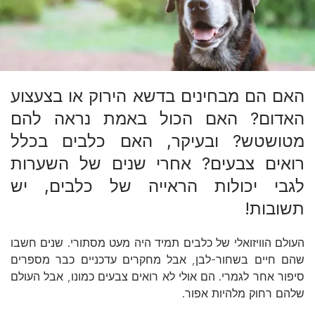
האם הם מבחינים בדשא הירוק או בצעצוע
האדום? האם הכול באמת נראה להם
מטושטש? ובעיקר, האם כלבים בכלל
רואים צבעים? אחרי שנים של השערות
לגבי יכולות הראייה של כלבים, יש
תשובות!
העולם הוויזואלי של כלבים תמיד היה מעט מסתורי. שנים חשבו
שהם חיים בשחור-לבן, אבל מחקרים עדכניים כבר מספרים
סיפור אחר לגמרי. הם אולי לא רואים צבעים כמונו, אבל העולם
שלהם רחוק מלהיות אפור.