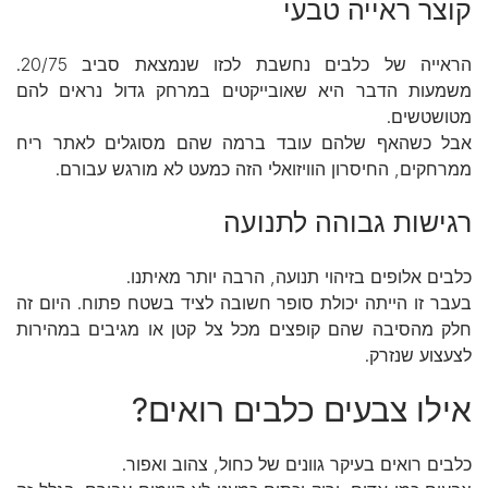
קוצר ראייה טבעי
הראייה של כלבים נחשבת לכזו שנמצאת סביב 20/75.
משמעות הדבר היא שאובייקטים במרחק גדול נראים להם
מטושטשים.
אבל כשהאף שלהם עובד ברמה שהם מסוגלים לאתר ריח
ממרחקים, החיסרון הוויזואלי הזה כמעט לא מורגש עבורם.
רגישות גבוהה לתנועה
כלבים אלופים בזיהוי תנועה, הרבה יותר מאיתנו.
בעבר זו הייתה יכולת סופר חשובה לציד בשטח פתוח. היום זה
חלק מהסיבה שהם קופצים מכל צל קטן או מגיבים במהירות
לצעצוע שנזרק.
אילו צבעים כלבים רואים?
כלבים רואים בעיקר גוונים של כחול, צהוב ואפור.