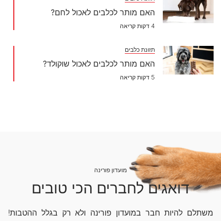
האם מותר לכלבים לאכול לחם?
4 דקות קריאה
תזונת כלבים
האם מותר לכלבים לאכול שוקולד?
5 דקות קריאה
מועדון פורינה
דואגים לחברים הכי טובים
משתלם להיות חבר במועדון פורינה ולא רק בגלל ההטבות!