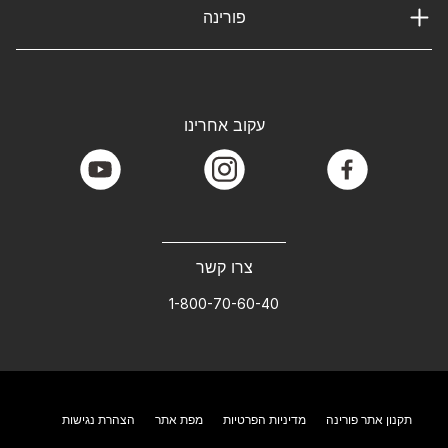
פורינה
עקוב אחרינו
youtube
instagram
facebook
צרו קשר
1-800-70-60-40
תקנון אתר פורינה
מדיניות הפרטיות
מפת אתר
הצהרת נגישות