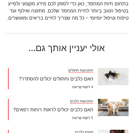
בתחום חיות המחמד, כאן כדי לספק לכם מידע מקצועי ולסייע
בטיפול הטוב ביותר לחיית המחמד שלכם. מתזונה ואילוף ועד
טיפוח וטיפול יומיומי – כל מה שצריך לחיים בריאים ומאושרים.
אולי יעניין אותך גם...
התנהגות חתולים
האם כלבים וחתולים יכולים להסתדר?
4 דקות קריאה
התנהגות כלבים
האם כלבים יכולים לראות רוחות רפאים?
5 דקות קריאה
תזונת כלבים