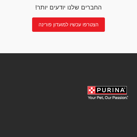
החברים שלנו יודעים יותר!
הצטרפו עכשיו למועדון פורינה