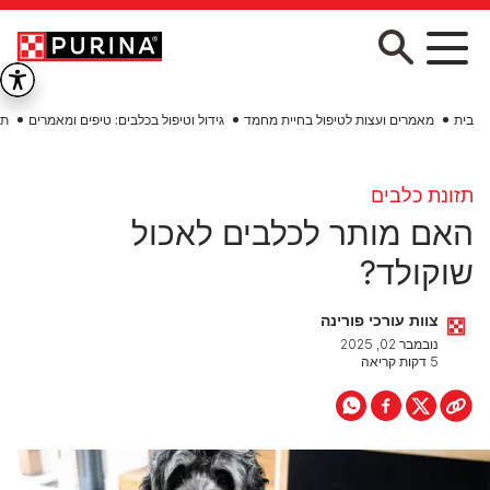
Skip to main conten
בית
מאמרים ועצות לטיפול בחיית מחמד
גידול וטיפול בכלבים: טיפים ומאמרים
תז
תזונת כלבים
האם מותר לכלבים לאכול
שוקולד?
צוות עורכי פורינה
נובמבר 02, 2025
5 דקות קריאה