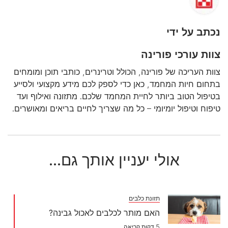
נכתב על ידי
צוות עורכי פורינה
צוות העריכה של פורינה, הכולל וטרינרים, כותבי תוכן ומומחים
בתחום חיות המחמד, כאן כדי לספק לכם מידע מקצועי ולסייע
בטיפול הטוב ביותר לחיית המחמד שלכם. מתזונה ואילוף ועד
טיפוח וטיפול יומיומי – כל מה שצריך לחיים בריאים ומאושרים.
אולי יעניין אותך גם...
תזונת כלבים
האם מותר לכלבים לאכול גבינה?
5 דקות קריאה