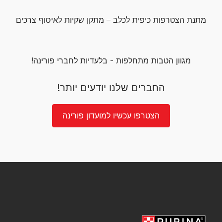
מתנת הצטרפות כיפית לכלב – מתקן שקיות לאיסוף צרכים
מגוון הטבות מתחלפות - בלעדיות לחברי פורינה!
החברים שלנו יודעים יותר!
הצטרפו עכשיו למועדון פורינה