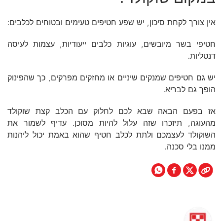
אין צורך לקחת סיכון, יש שפע חטיפים טעימים ובטוחים לכלבים:
חטיפי בשר מיובשים, עוגיות כלבים ייעודיות, עצמות לעיסה
דנטליות.
יש גם חטיפים שמנקים שיניים או מחזקים מפרקים, כך שהפינוק
הופך גם לבריא.
אז בפעם הבאה שבא לכם לחלוק עם הכלב קצת שוקולד
מהעוגה, תיזכרו שזה עלול להיות מסוכן. עדיף לשמור את
השוקולד לעצמכם ולתת לכלב חטיף שהוא באמת יכול ליהנות
ממנו בלי סכנה.