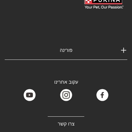
פורינה
עקוב אחרינו
youtube
instagram
facebook
צרו קשר