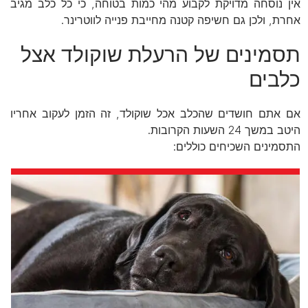
אין נוסחה מדויקת לקבוע מהי כמות בטוחה, כי כל כלב מגיב
אחרת, ולכן גם חשיפה קטנה מחייבת פנייה לווטרינר.
תסמינים של הרעלת שוקולד אצל
כלבים
אם אתם חושדים שהכלב אכל שוקולד, זה הזמן לעקוב אחריו
היטב במשך 24 השעות הקרובות.
התסמינים השכיחים כוללים: