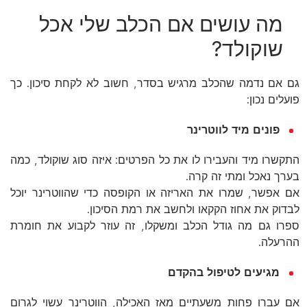
מה עושים אם הכלב שלי אכל
שוקולד?
גם אם נדמה שהכלב מרגיש בסדר, חשוב לא לקחת סיכון. כך
פועלים נכון:
פונים מיד לווטרינר
התקשרו מיד והעבירו לו את כל הפרטים: איזה סוג שוקולד, כמה
בערך נאכל ומתי זה קרה.
אם אפשר, שמרו את האריזה או הקופסה כדי שהווטרינר יוכל
לבדוק את אחוז הקקאו ולחשב את רמת הסיכון.
ספרו גם מה גודל הכלב ומשקלו, זה עוזר לקבוע את חומרת
ההרעלה.
מגיעים לטיפול בהקדם
אם עברו פחות משעתיים מאז האכילה, הווטרינר עשוי לגרום