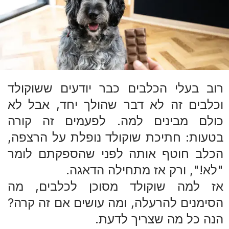
רוב בעלי הכלבים כבר יודעים ששוקולד
וכלבים זה לא דבר שהולך יחד, אבל לא
כולם מבינים למה. לפעמים זה קורה
בטעות: חתיכת שוקולד נופלת על הרצפה,
הכלב חוטף אותה לפני שהספקתם לומר
"לא!", ורק אז מתחילה הדאגה.
אז למה שוקולד מסוכן לכלבים, מה
הסימנים להרעלה, ומה עושים אם זה קרה?
הנה כל מה שצריך לדעת.