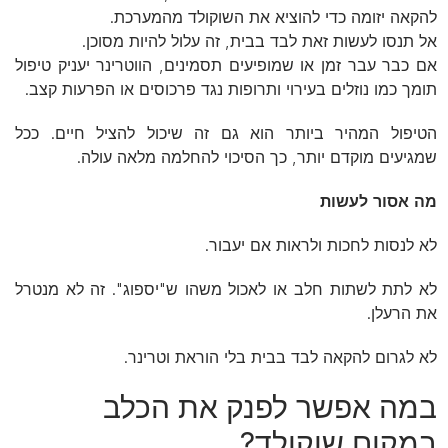
להקאה יזומה כדי להוציא את השוקולד מהמערכת.
אל תנסו לעשות זאת לבד בבית, זה עלול להיות מסוכן.
אם כבר עבר זמן או שמופיעים תסמינים, הווטרינר יעניק טיפול
תומך כמו נוזלים בעירוי ותרופות נגד פרכוסים או הפרעות קצב.
הטיפול המהיר ביותר הוא גם זה שיכול להציל חיים. ככל
שמגיעים מוקדם יותר, כך הסיכוי להחלמה מלאה עולה.
מה אסור לעשות
לא לנסות לחכות ולראות אם יעבור.
לא לתת לשתות חלב או לאכול משהו ש"יספוג". זה לא מנטרל
את הרעלן.
לא לגרום להקאה לבד בבית בלי הוראת וטרינר.
במה אפשר לפנק את הכלב
במקום שוקולד?