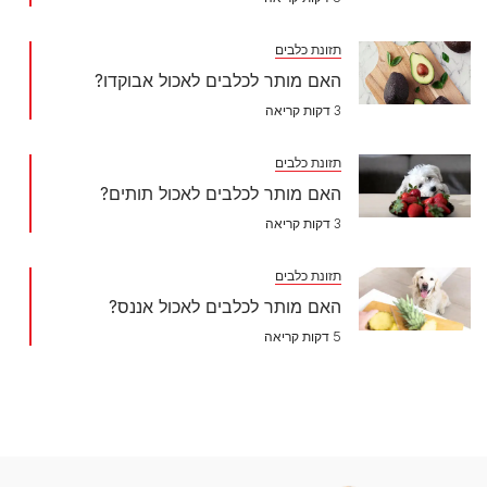
תזונת כלבים
האם מותר לכלבים לאכול אבוקדו?
3 דקות קריאה
תזונת כלבים
האם מותר לכלבים לאכול תותים?
3 דקות קריאה
תזונת כלבים
האם מותר לכלבים לאכול אננס?
5 דקות קריאה