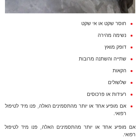
חוסר שקט או אי שקט
נשימה מהירה
דופק מואץ
שתייה והשתנה מרובות
הקאות
שלשולים
רעידות או פרכוסים
אם מופיע אחד או יותר מהתסמינים האלה, פנו מיד לטיפול
רפואי.
אם מופיע אחד או יותר מהתסמינים האלה, פנו מיד לטיפול
רפואי.