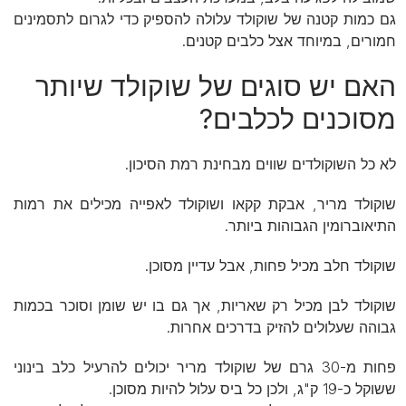
גם כמות קטנה של שוקולד עלולה להספיק כדי לגרום לתסמינים
חמורים, במיוחד אצל כלבים קטנים.
האם יש סוגים של שוקולד שיותר
מסוכנים לכלבים?
לא כל השוקולדים שווים מבחינת רמת הסיכון.
שוקולד מריר, אבקת קקאו ושוקולד לאפייה מכילים את רמות
התיאוברומין הגבוהות ביותר.
שוקולד חלב מכיל פחות, אבל עדיין מסוכן.
שוקולד לבן מכיל רק שאריות, אך גם בו יש שומן וסוכר בכמות
גבוהה שעלולים להזיק בדרכים אחרות.
פחות מ-30 גרם של שוקולד מריר יכולים להרעיל כלב בינוני
ששוקל כ-19 ק"ג, ולכן כל ביס עלול להיות מסוכן.