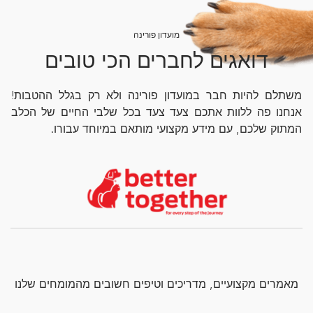
מועדון פורינה
דואגים לחברים הכי טובים
משתלם להיות חבר במועדון פורינה ולא רק בגלל ההטבות!
אנחנו פה ללוות אתכם צעד צעד בכל שלבי החיים של הכלב
המתוק שלכם, עם מידע מקצועי מותאם במיוחד עבורו.
מאמרים מקצועיים, מדריכים וטיפים חשובים מהמומחים שלנו