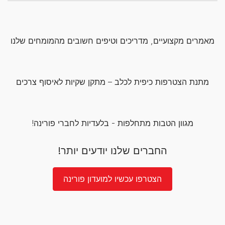
מאמרים מקצועיים, מדריכים וטיפים חשובים מהמומחים שלנו
מתנת הצטרפות כיפית לכלב – מתקן שקיות לאיסוף צרכים
מגוון הטבות מתחלפות - בלעדיות לחברי פורינה!
החברים שלנו יודעים יותר!
הצטרפו עכשיו למועדון פורינה