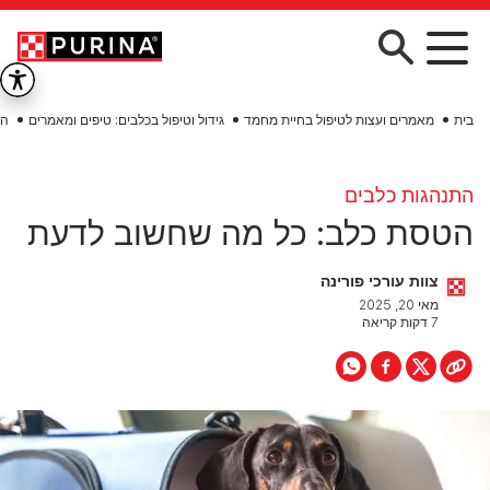
Skip to main conten
בית
מאמרים ועצות לטיפול בחיית מחמד
גידול וטיפול בכלבים: טיפים ומאמרים
הת
התנהגות כלבים
הטסת כלב: כל מה שחשוב לדעת
צוות עורכי פורינה
מאי 20, 2025
7 דקות קריאה