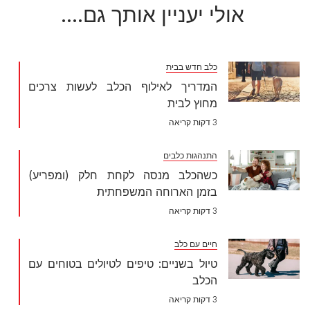
אולי יעניין אותך גם....
כלב חדש בבית
המדריך לאילוף הכלב לעשות צרכים
מחוץ לבית
3 דקות קריאה
התנהגות כלבים
כשהכלב מנסה לקחת חלק (ומפריע)
בזמן הארוחה המשפחתית
3 דקות קריאה
חיים עם כלב
טיול בשניים: טיפים לטיולים בטוחים עם
הכלב
3 דקות קריאה