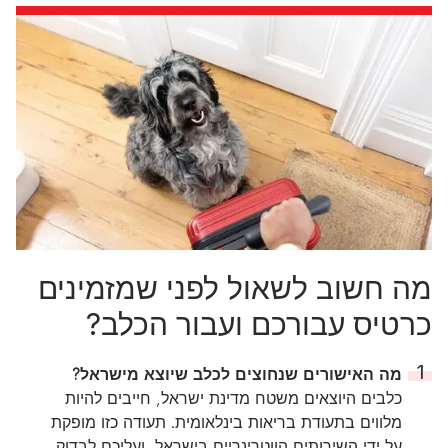
מה חשוב לשאול לפני שמזמינים
כרטיס עבורכם ועבור הכלב?
מה האישורים שנחוצים לכלב שיוצא מישראל?
כלבים היוצאים משטח מדינת ישראל, חייבים להיות
מלווים בתעודת בריאות בינלאומית. תעודה כזו מופקת
על ידי השירותים הווטרינריים בישראל, ועליכם לבדוק