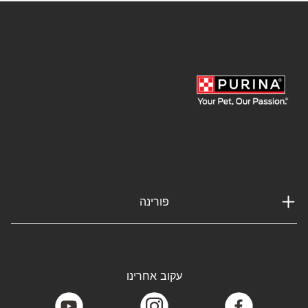
פורינה
עקוב אחרינו