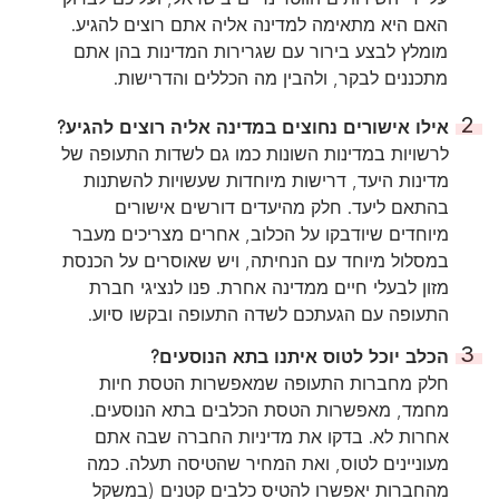
האם היא מתאימה למדינה אליה אתם רוצים להגיע.
מומלץ לבצע בירור עם שגרירות המדינות בהן אתם
מתכננים לבקר, ולהבין מה הכללים והדרישות.
אילו אישורים נחוצים במדינה אליה רוצים להגיע?
לרשויות במדינות השונות כמו גם לשדות התעופה של
מדינות היעד, דרישות מיוחדות שעשויות להשתנות
בהתאם ליעד. חלק מהיעדים דורשים אישורים
מיוחדים שיודבקו על הכלוב, אחרים מצריכים מעבר
במסלול מיוחד עם הנחיתה, ויש שאוסרים על הכנסת
מזון לבעלי חיים ממדינה אחרת. פנו לנציגי חברת
התעופה עם הגעתכם לשדה התעופה ובקשו סיוע.
הכלב יוכל לטוס איתנו בתא הנוסעים?
חלק מחברות התעופה שמאפשרות הטסת חיות
מחמד, מאפשרות הטסת הכלבים בתא הנוסעים.
אחרות לא. בדקו את מדיניות החברה שבה אתם
מעוניינים לטוס, ואת המחיר שהטיסה תעלה. כמה
מהחברות יאפשרו להטיס כלבים קטנים (במשקל