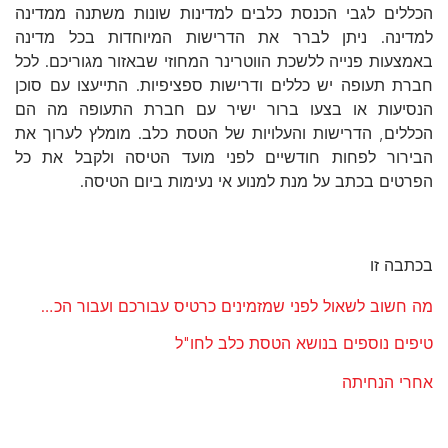
הכללים לגבי הכנסת כלבים למדינות שונות משתנה ממדינה
למדינה. ניתן לברר את הדרישות המיוחדות בכל מדינה
באמצעות פנייה ללשכת הווטרינר המחוזי שבאזור מגוריכם. לכל
חברת תעופה יש כללים ודרישות ספציפיות. התייעצו עם סוכן
הנסיעות או בצעו ברור ישיר עם חברת התעופה מה הם
הכללים, הדרישות והעלויות של הטסת כלב. מומלץ לערוך את
הבירור לפחות חודשיים לפני מועד הטיסה ולקבל את כל
הפרטים בכתב על מנת למנוע אי נעימות ביום הטיסה.
בכתבה זו
מה חשוב לשאול לפני שמזמינים כרטיס עבורכם ועבור הכלב?
טיפים נוספים בנושא הטסת כלב לחו"ל
אחרי הנחיתה