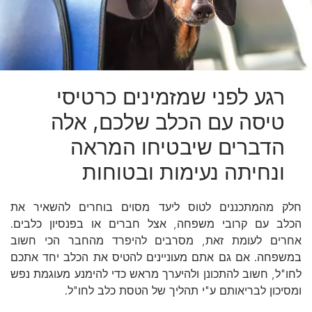
רגע לפני שמזמינים כרטיסי
טיסה עם הכלב שלכם, אלה
הדברים שיבטיחו המראה
ונחיתה נעימות ובטוחות
חלק מהמתכננים לטוס ליעד מסוים בוחרים להשאיר את
הכלב עם קרובי משפחה, אצל חברים או בפנסיון כלבים.
אחרים לעומת זאת, מסרבים להיפרד מהחבר הכי חשוב
במשפחה. אם גם אתם מעוניינים להטיס את הכלב יחד אתכם
לחו"ל, חשוב להתכונן ולהיערך מראש כדי להימנע מעוגמת נפש
ומסיכון לבריאותם ע"י תהליך של הטסת כלב לחו"ל.