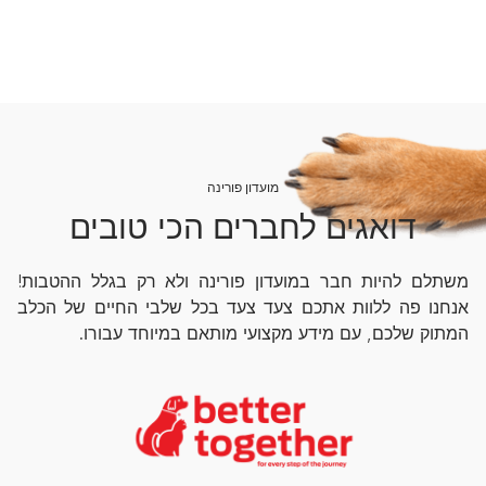
מועדון פורינה
דואגים לחברים הכי טובים
משתלם להיות חבר במועדון פורינה ולא רק בגלל ההטבות!
אנחנו פה ללוות אתכם צעד צעד בכל שלבי החיים של הכלב
המתוק שלכם, עם מידע מקצועי מותאם במיוחד עבורו.