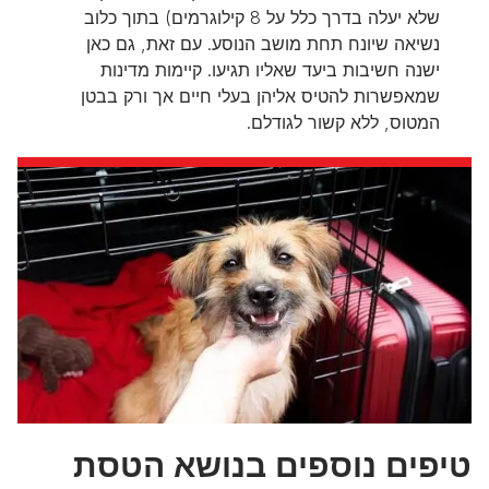
שלא יעלה בדרך כלל על 8 קילוגרמים) בתוך כלוב
נשיאה שיונח תחת מושב הנוסע. עם זאת, גם כאן
ישנה חשיבות ביעד שאליו תגיעו. קיימות מדינות
שמאפשרות להטיס אליהן בעלי חיים אך ורק בבטן
המטוס, ללא קשור לגודלם.
טיפים נוספים בנושא הטסת