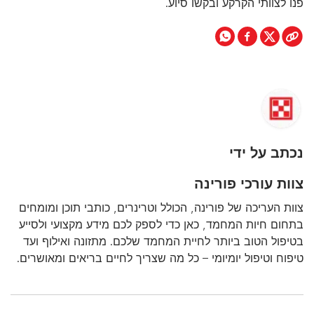
פנו לצוותי הקרקע ובקשו סיוע.
נכתב על ידי
צוות עורכי פורינה
צוות העריכה של פורינה, הכולל וטרינרים, כותבי תוכן ומומחים
בתחום חיות המחמד, כאן כדי לספק לכם מידע מקצועי ולסייע
בטיפול הטוב ביותר לחיית המחמד שלכם. מתזונה ואילוף ועד
טיפוח וטיפול יומיומי – כל מה שצריך לחיים בריאים ומאושרים.