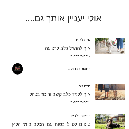
אולי יעניין אותך גם....
גורי כלבים
איך להרגיל כלב לרצועה
2 דקות קריאה
בחסות פרו פלאן
סרטונים
איך ללמד כלב קשב וריכוז בטיול
3 דקות קריאה
בריאות כלבים
טיפים לטיול בטוח עם הכלב בימי הקיץ