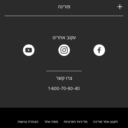
פורינה
עקוב אחרינו
youtube
instagram
facebook
צרו קשר
1-800-70-60-40
תקנון אתר פורינה
מדיניות הפרטיות
מפת אתר
הצהרת נגישות