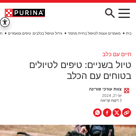
Skip to main conten
בית
מאמרים ועצות לטיפול בחיית מחמד
גידול וטיפול בכלבים: טיפים ומאמרים
חי
חיים עם כלב
טיול בשניים: טיפים לטיולים
בטוחים עם הכלב
צוות עורכי פורינה
יוני 21, 2024
3 דקות קריאה