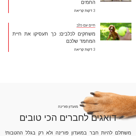
החמים
3 דקות קריאה
חיים עם כלב
משחקים לכלבים: כך תעסיקו את חיית
המחמד שלכם
3 דקות קריאה
מועדון פורינה
דואגים לחברים הכי טובים
משתלם להיות חבר במועדון פורינה ולא רק בגלל ההטבות!