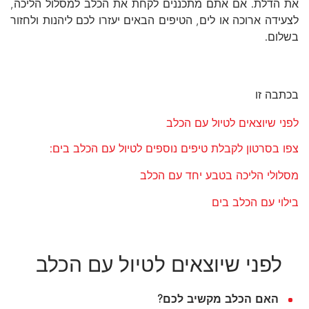
את הדלת. אם אתם מתכננים לקחת את הכלב למסלול הליכה,
לצעידה ארוכה או לים, הטיפים הבאים יעזרו לכם ליהנות ולחזור
בשלום.
בכתבה זו
לפני שיוצאים לטיול עם הכלב
צפו בסרטון לקבלת טיפים נוספים לטיול עם הכלב בים:
מסלולי הליכה בטבע יחד עם הכלב
בילוי עם הכלב בים
לפני שיוצאים לטיול עם הכלב
האם הכלב מקשיב לכם?