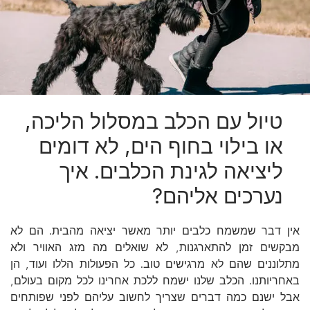
טיול עם הכלב במסלול הליכה,
או בילוי בחוף הים, לא דומים
ליציאה לגינת הכלבים. איך
נערכים אליהם?
אין דבר שמשמח כלבים יותר מאשר יציאה מהבית. הם לא
מבקשים זמן להתארגנות, לא שואלים מה מזג האוויר ולא
מתלוננים שהם לא מרגישים טוב. כל הפעולות הללו ועוד, הן
באחריותנו. הכלב שלנו ישמח ללכת אחרינו לכל מקום בעולם,
אבל ישנם כמה דברים שצריך לחשוב עליהם לפני שפותחים