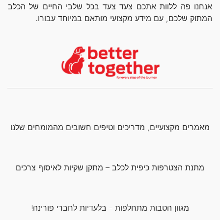
אנחנו פה ללוות אתכם צעד צעד בכל שלבי החיים של הכלב
המתוק שלכם, עם מידע מקצועי מותאם במיוחד עבורו.
מאמרים מקצועיים, מדריכים וטיפים חשובים מהמומחים שלנו
מתנת הצטרפות כיפית לכלב – מתקן שקיות לאיסוף צרכים
מגוון הטבות מתחלפות - בלעדיות לחברי פורינה!