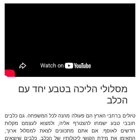
מסלולי הליכה בטבע יחד עם
הכלב
טיולים ברחבי הארץ הם פעולה מהנה לכל המשפחה. גם כלבים
חובבי טבע ישמחו להצטרף אליה, ולמצוא לעצמם מקלות
חדשים לאוסף. אם אתם מתכוונים לצאת למסלול ארוך,
התאימו את מידת הקושי ליכולותיו של הכלב. כלבים שיוצאים