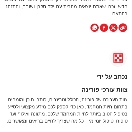
חדש. זכרו שאתם יוצאים מהבית עם ילד סקרן ושובב, והתנהגו
בהתאם.
נכתב על ידי
צוות עורכי פורינה
צוות העריכה של פורינה, הכולל וטרינרים, כותבי תוכן ומומחים
בתחום חיות המחמד, כאן כדי לספק לכם מידע מקצועי ולסייע
בטיפול הטוב ביותר לחיית המחמד שלכם. מתזונה ואילוף ועד
טיפוח וטיפול יומיומי – כל מה שצריך לחיים בריאים ומאושרים.