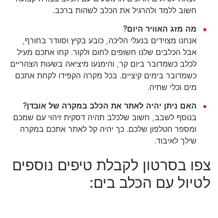
חשוב ללמד ולהרגיל את הכלב לשהות ברכב.
מה מזג האוויר היום?
אנחנו מצוידים בנעלי הליכה, כובע בקיץ וסוודר בחורף,
אבל הכלבים שלנו חשופים לחום ולקור. קחו אתכם מעיל
לכלב כשמדובר ביום קר, והימנעו מיציאה בשעות הצהריים
כשמדובר בימים קיציים. בכל מקרה הקפידו לקחת אתכם
מים וכלי שתיה.
האם ניתן יהיה לאתר את הכלב במקרה של אובדן?
בנוסף לשבב, חשוב שלכלב תהיה דסקית זיהוי עם שמכם
ומספר הטלפון שלכם. כך יהיה קל לאתר אתכם במקרה
שילך לאיבוד.
צפו בסרטון לקבלת טיפים נוספים
לטיול עם הכלב בים: