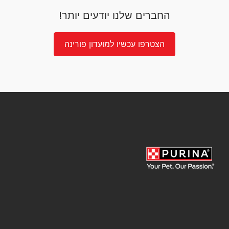
החברים שלנו יודעים יותר!
הצטרפו עכשיו למועדון פורינה