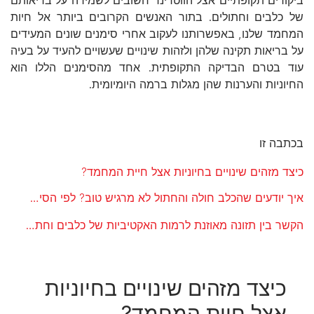
של כלבים וחתולים. בתור האנשים הקרובים ביותר אל חיות
המחמד שלנו, באפשרותנו לעקוב אחרי סימנים שונים המעידים
על בריאות תקינה שלהן ולזהות שינויים שעשויים להעיד על בעיה
עוד בטרם הבדיקה התקופתית. אחד מהסימנים הללו הוא
החיוניות והערנות שהן מגלות ברמה היומיומית.
בכתבה זו
כיצד מזהים שינויים בחיוניות אצל חיית המחמד?
איך יודעים שהכלב חולה והחתול לא מרגיש טוב? לפי הסימנים הבאים:
הקשר בין תזונה מאוזנת לרמות האקטיביות של כלבים וחתולים
כיצד מזהים שינויים בחיוניות
אצל חיית המחמד?