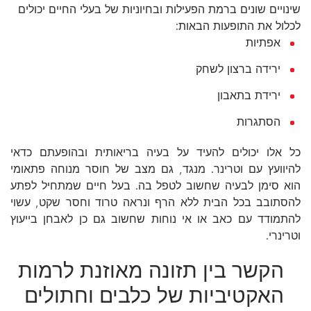
שינויים שונים ברמת הפעילות ובחיוניות של בעלי החיים יכולים
לכלול את התופעות הבאות:
אפתיות
ירידה ברצון לשחק
ירידת בתאבון
הסתגרות
כל אלו יכולים להעיד על בעיה בריאותית ובהופעתם כדאי
להיוועץ עם וטרינר. מנגד, גם מצב של חוסר מנוחה פתאומי
הוא סימן לבעיה שחשוב לטפל בה. בעל חיים שמתחיל לפתע
להסתובב בכל הבית ללא הרף ונראה טרוד וחסר שקט, עשוי
להתמודד עם כאב או אי נוחות שחשוב גם כן לאבחן בייעוץ
וטרינרי.
הקשר בין תזונה מאוזנת לרמות
האקטיביות של כלבים וחתולים