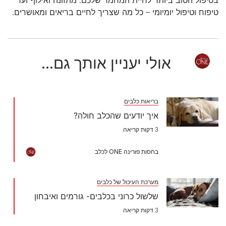
טיפוח וטיפול יומיומי – כל מה שצריך לחיים בריאים ומאושרים.
אולי יעניין אותך גם...
בריאות כלבים
איך יודעים שהכלב חולה?
3 דקות קריאה
בחסות פורינה ONE לכלב
מערכת העיכול של כלבים
שלשול כרוני בכלבים- גורמים ואיבחון
3 דקות קריאה