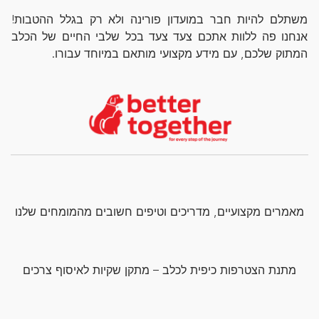
משתלם להיות חבר במועדון פורינה ולא רק בגלל ההטבות!
אנחנו פה ללוות אתכם צעד צעד בכל שלבי החיים של הכלב
המתוק שלכם, עם מידע מקצועי מותאם במיוחד עבורו.
מאמרים מקצועיים, מדריכים וטיפים חשובים מהמומחים שלנו
מתנת הצטרפות כיפית לכלב – מתקן שקיות לאיסוף צרכים