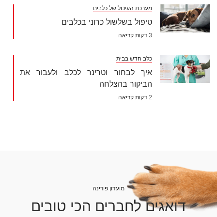
מערכת העיכול של כלבים
טיפול בשלשול כרוני בכלבים
3 דקות קריאה
כלב חדש בבית
איך לבחור וטרינר לכלב ולעבור את
הביקור בהצלחה
2 דקות קריאה
מועדון פורינה
דואגים לחברים הכי טובים