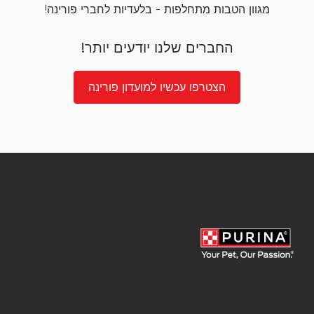
מגוון הטבות מתחלפות - בלעדיות לחברי פורינה!
החברים שלנו יודעים יותר!
הצטרפו עכשיו למועדון פורינה