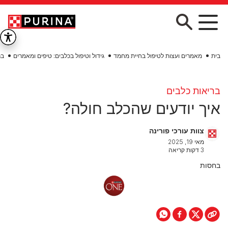
Skip to main conten
בית
מאמרים ועצות לטיפול בחיית מחמד
גידול וטיפול בכלבים: טיפים ומאמרים
בר
בריאות כלבים
איך יודעים שהכלב חולה?
צוות עורכי פורינה
מאי 19, 2025
3 דקות קריאה
בחסות