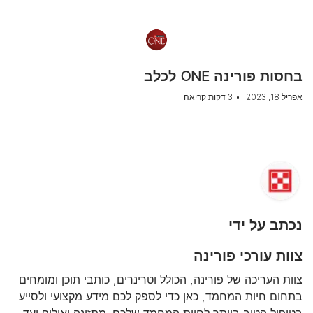
בחסות פורינה ONE לכלב
אפריל 18, 2023
3 דקות קריאה
נכתב על ידי
צוות עורכי פורינה
צוות העריכה של פורינה, הכולל וטרינרים, כותבי תוכן ומומחים
בתחום חיות המחמד, כאן כדי לספק לכם מידע מקצועי ולסייע
בטיפול הטוב ביותר לחיית המחמד שלכם. מתזונה ואילוף ועד