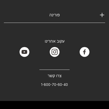
פורינה
עקוב אחרינו
youtube
instagram
facebook
צרו קשר
1-800-70-60-40