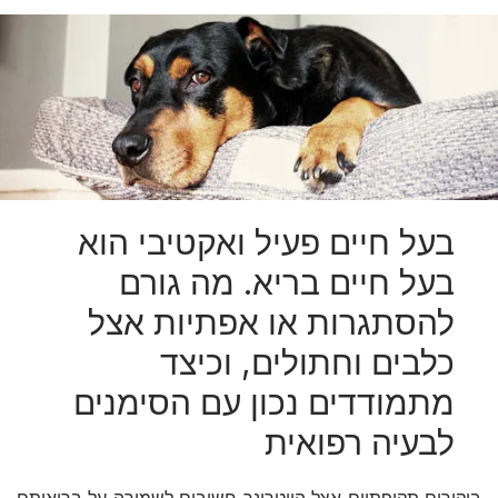
בעל חיים פעיל ואקטיבי הוא
בעל חיים בריא. מה גורם
להסתגרות או אפתיות אצל
כלבים וחתולים, וכיצד
מתמודדים נכון עם הסימנים
לבעיה רפואית
ביקורים תקופתיים אצל הווטרינר חשובים לשמירה על בריאותם