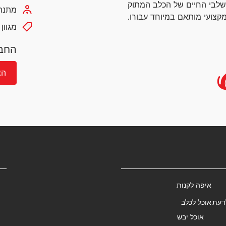
שלבי החיים של הכלב המתוק
מתנת 
קצועי מותאם במיוחד עבורו.
מגוון
החבר
הצ
איפה לקנות
דעת
אוכל לכלב
אוכל יבש