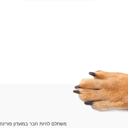
Pagination
משתלם להיות חבר במועדון פורינה 