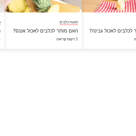
תזונת כלבים
ת
לכלבים לאכול גבינה?
האם מותר לכלבים לאכול אננס?
ה
5 דקות קריאה
4 ד