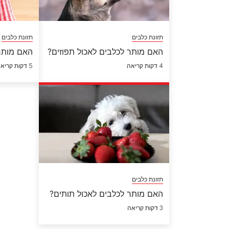
תזונת כלבים
תזונת כלבים
האם מותר לכלבים לאכול תפוזים?
האם מותר 
4 דקות קריאה
5 דקות קריאה
תזונת כלבים
האם מותר לכלבים לאכול תותים?
3 דקות קריאה