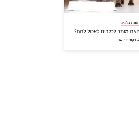
זונת כלבים
אם מותר לכלבים לאכול לחם?
קות קריאה