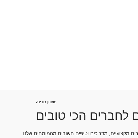
מועדון פורינה
ם לחברים הכי טובים
ם מקצועיים, מדריכים וטיפים חשובים מהמומחים שלנו