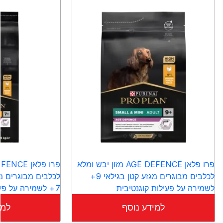
פרו פלאן AGE DEFENCE מזון יבש ומלא
לכלבים מבוגרים מגזע קטן בגילאי 9+
לכלבים מבוגרים מגז
לשמירה על פעילות קוגנטיבית
7+ לשמירה על פעילות קוגנטיבית
למידע נוסף
למי