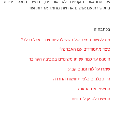
על התנהגות תוקפנית לא אופיינית, בהייה בחלל, ירידה
בתקשורת עם אנשים או חיות מחמד אחרות ועוד.
בכתבה זו
מה לעשות במצב של חשש לבעיות זיכרון אצל הכלב?
כיצד מתמודדים עם האבחנה?
הימנעו עד כמה שניתן משינויים בסביבה הקרובה
שמרו על לוח זמנים קבוע
היו סבלניים כלפי תחושות החרדה
התאימו את התזונה
המשיכו לספק לו חוויות