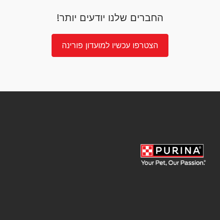
החברים שלנו יודעים יותר!
הצטרפו עכשיו למועדון פורינה