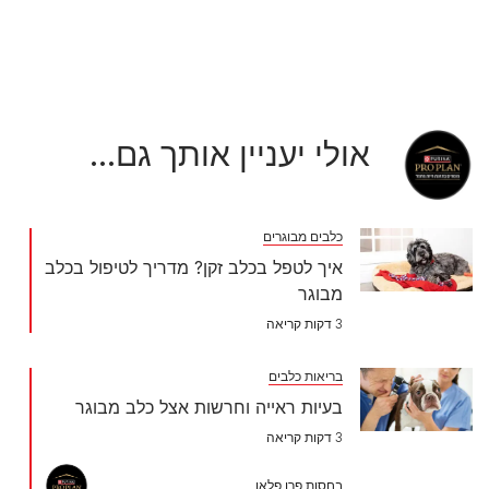
אולי יעניין אותך גם...
כלבים מבוגרים
איך לטפל בכלב זקן? מדריך לטיפול בכלב
מבוגר
3 דקות קריאה
בריאות כלבים
בעיות ראייה וחרשות אצל כלב מבוגר
3 דקות קריאה
בחסות פרו פלאן