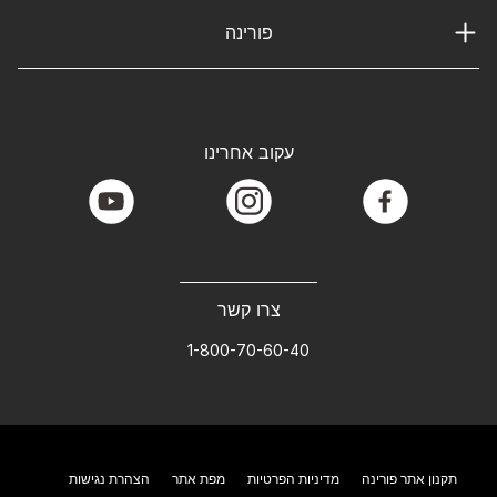
פורינה
עקוב אחרינו
youtube
instagram
facebook
צרו קשר
1-800-70-60-40
תקנון אתר פורינה
מדיניות הפרטיות
מפת אתר
הצהרת נגישות