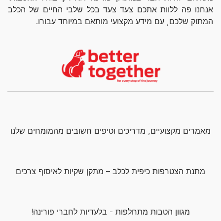
אנחנו פה ללוות אתכם צעד צעד בכל שלבי החיים של הכלב
המתוק שלכם, עם מידע מקצועי מותאם במיוחד עבורו.
מאמרים מקצועיים, מדריכים וטיפים חשובים מהמומחים שלנו
מתנת הצטרפות כיפית לכלב – מתקן שקיות לאיסוף צרכים
מגוון הטבות מתחלפות - בלעדיות לחברי פורינה!