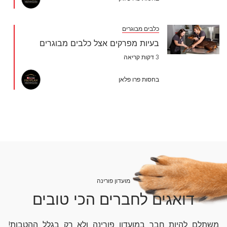
כלבים מבוגרים
בעיות מפרקים אצל כלבים מבוגרים
3 דקות קריאה
בחסות פרו פלאן
מועדון פורינה
דואגים לחברים הכי טובים
משתלם להיות חבר במועדון פורינה ולא רק בגלל ההטבות!