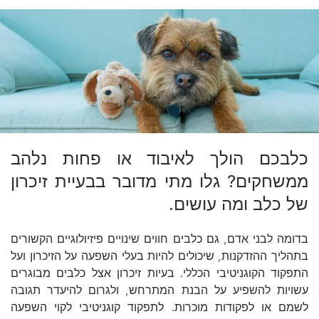
כלבכם הולך לאיבוד או פחות נלהב
ממשחקים? גלו מתי מדובר בבעיית זיכרון
של כלב ומה עושים.
בדומה לבני אדם, גם כלבים חווים שינויים פיזיולוגיים הקשורים
בתהליך ההזדקנות, שיכולים להיות בעלי השפעה על הזיכרון ועל
התפקוד הקוגניטיבי הכללי. בעיות זיכרון אצל כלבים מבוגרים
עשויות להשפיע על הבנת המתרחש, ולגרום להיעדר תגובה
לשמם או לפקודות מוכרות. לתפקוד קוגניטיבי לקוי השפעה