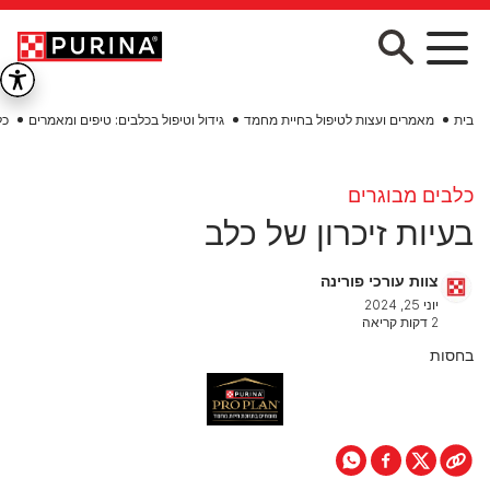
Skip to main conten
בית
מאמרים ועצות לטיפול בחיית מחמד
גידול וטיפול בכלבים: טיפים ומאמרים
כל
כלבים מבוגרים
בעיות זיכרון של כלב
צוות עורכי פורינה
יוני 25, 2024
2 דקות קריאה
בחסות