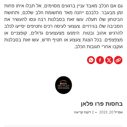
גם אם הכלב מאבד עניין ברגעים מסוימים, אל תבלו איתו פחות
זמן מבעבר. כלבכם ייהנה מאד מתשומת הלב שלכם, ותחושת
הביטחון שלו תעלה. עשו זאת בסבלנות רבה ונסו להעשיר את
הסביבה שלו בגירויים. צעצועי לעיסה רכים וחטיפים יסייעו לכלב
להרגיש אהוב ובטוח. הימנעו מצעצועים גדולים, קופצניים או
מצפצפים. בכל הצגת צעצוע או חטיף חדש, עשו זאת בסבלנות
ועקבו אחרי תגובות הכלב.
בחסות פרו פלאן
אפריל 20, 2023
2 דקות קריאה