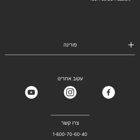
פורינה
עקוב אחרינו
youtube
instagram
facebook
צרו קשר
1-800-70-60-40