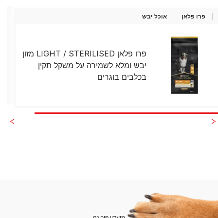
פרו פלאן
אוכל יבש
פרו פלאן LIGHT / STERILISED מזון
יבש ומלא לשמירה על משקל תקין
בכלבים בוגרים
מועדון פורינה