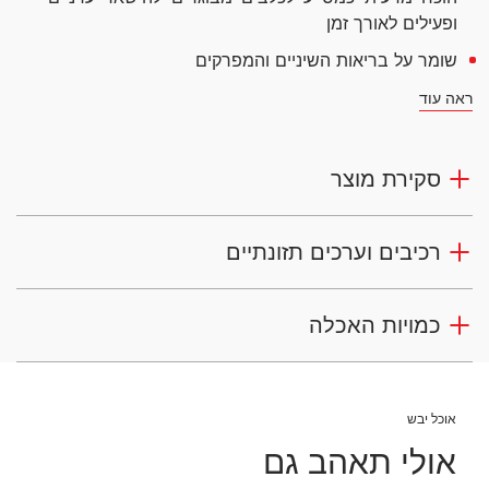
ופעילים לאורך זמן
שומר על בריאות השיניים והמפרקים
ראה עוד
סקירת מוצר
רכיבים וערכים תזונתיים
כמויות האכלה
אוכל יבש
אולי תאהב גם