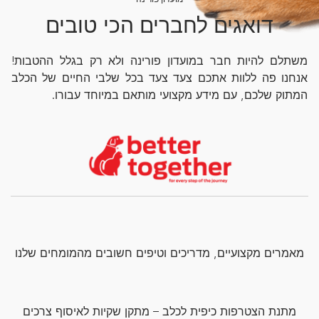
דואגים לחברים הכי טובים
משתלם להיות חבר במועדון פורינה ולא רק בגלל ההטבות!
אנחנו פה ללוות אתכם צעד צעד בכל שלבי החיים של הכלב
המתוק שלכם, עם מידע מקצועי מותאם במיוחד עבורו.
מאמרים מקצועיים, מדריכים וטיפים חשובים מהמומחים שלנו
מתנת הצטרפות כיפית לכלב – מתקן שקיות לאיסוף צרכים