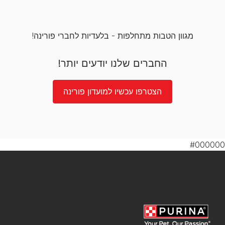
מגוון הטבות מתחלפות - בלעדיות לחברי פורינה!
החברים שלנו יודעים יותר!
הצטרפו עכשיו למועדון פורינה
#000000