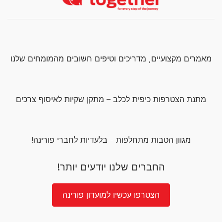
מאמרים מקצועיים, מדריכים וטיפים חשובים מהמומחים שלנו
מתנת הצטרפות כיפית לכלב – מתקן שקיות לאיסוף צרכים
מגוון הטבות מתחלפות - בלעדיות לחברי פורינה!
החברים שלנו יודעים יותר!
הצטרפו עכשיו למועדון פורינה