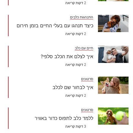
2 דקות קריאה
התנהגות כלבים
כיצד תנהגו עם בעלי החיים בזמן חירום
2 דקות קריאה
חיים עם כלב
איך לצלם את הכלב סלפי?
2 דקות קריאה
סרטונים
איך לבחור שם לכלב
2 דקות קריאה
סרטונים
ללמד כלב לתפוס כדור באוויר
3 דקות קריאה