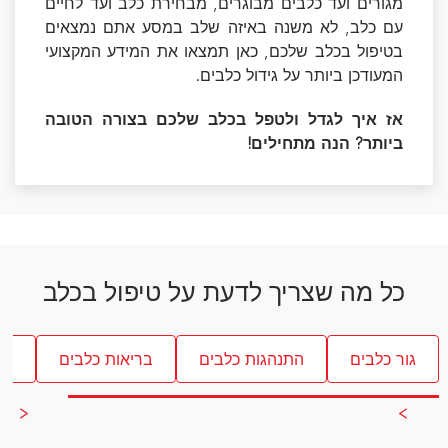
מגורים ועד כלבים מבוגרים, מבחירת כלב ועד לחיים
עם כלב, לא משנה באיזה שלב במסע אתם נמצאים
בטיפול בכלב שלכם, כאן תמצאו את המידע המקצועי
המעודכן ביותר על גידול כלבים.
אז איך לגדל ולטפל בכלב שלכם בצורה הטובה
ביותר? הנה מתחילים!
כל מה שצריך לדעת על טיפול בכלב
גור כלבים
התנהגות כלבים
בריאות כלבים
אי