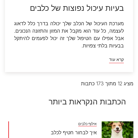
בעיות עיכול נפוצות של כלבים
מערכת העיכול של הכלב שלך יכולה בדרך כלל לדאוג
לעצמה, כל עוד הוא מקבל את המזון והתזונה הנכונים.
אבל אפילו עם הטיפול שלך זה יכול לפעמים להיתקל
בבעיות בלתי צפויות.
קרא עוד
מציג 12 מתוך 173 כתבות
הכתבות הנקראות ביותר
אילוף כלבים
איך לבחור חטיף לכלב