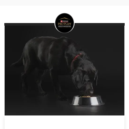
פרו פלאן