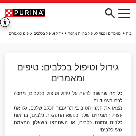
Skip to main conten
בית
מאמרים ועצות לטיפול בחיית מחמד
גידול וטיפול בכלבים: טיפים ומאמרים
גידול וטיפול בכלבים: טיפים
ומאמרים
כל מה שחשוב לדעת על גידול וטיפול בכלבים, מחכה
לכם בעמוד זה.
מצאו את המזון הטוב ביותר עבור הכלב שלכם, גלו את
עצות המומחים שלנו בנושא התנהגות כלבים, בריאות
כלבים ותזונת כלבים, או השתתפו בשאלון התאמת
גזעי כלבים!