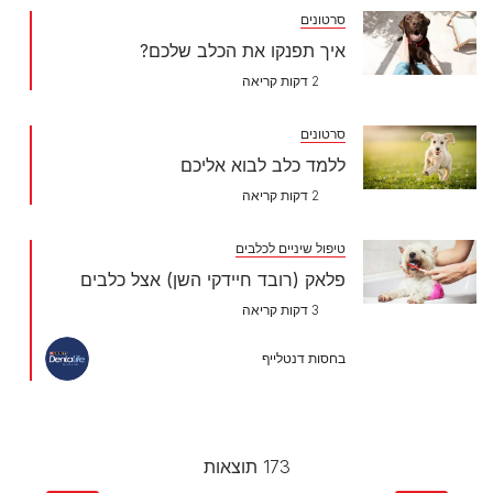
סרטונים
איך תפנקו את הכלב שלכם?
2 דקות קריאה
סרטונים
ללמד כלב לבוא אליכם
2 דקות קריאה
טיפול שיניים לכלבים
פלאק (רובד חיידקי השן) אצל כלבים
3 דקות קריאה
בחסות דנטלייף
173 תוצאות