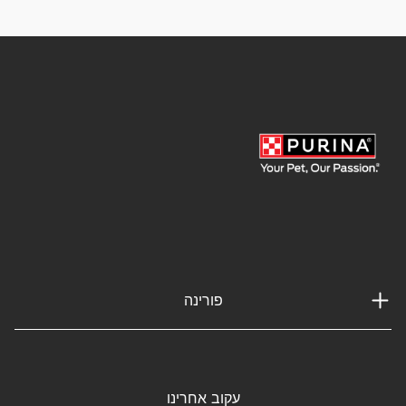
פורינה
עקוב אחרינו