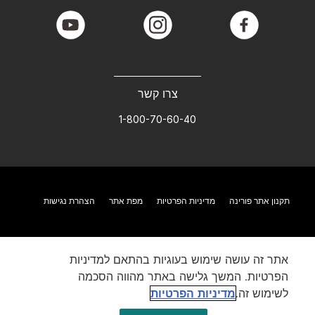
youtube
instagram
facebook
צרו קשר
1-800-70-60-40
תקנון אתר פורינה
מדיניות הפרטיות
מפת אתר
הצהרת נגישות
אתר זה עושה שימוש בעוגיות בהתאם למדיניות
הפרטיות. המשך גלישה באתר מהווה הסכמה
לשימוש זה.
מדיניות הפרטיות