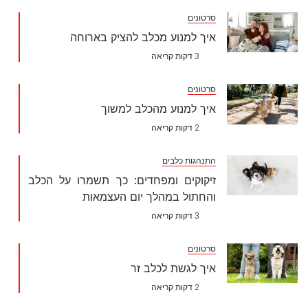
סרטונים
איך למנוע מכלב להציק בארוחה
3 דקות קריאה
סרטונים
איך למנוע מהכלב למשוך
2 דקות קריאה
התנהגות כלבים
זיקוקים ומפחדים: כך תשמרו על הכלב
והחתול במהלך יום העצמאות
3 דקות קריאה
סרטונים
איך לגשת לכלב זר
2 דקות קריאה