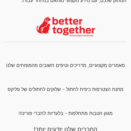
המתוק שלכם, עם מידע מקצועי מותאם במיוחד עבורו.
מאמרים מקצועיים, מדריכים וטיפים חשובים מהמומחים שלנו
מתנת הצטרפות כיפית לחתול – שלוקים לחתולים של פליקס
מגוון הטבות מתחלפות - בלעדיות לחברי פורינה!
החברים שלנו יודעים יותר!