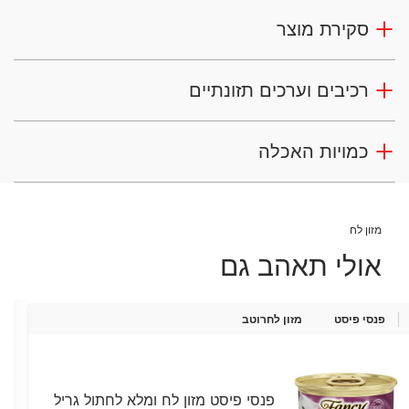
סקירת מוצר
רכיבים וערכים תזונתיים
כמויות האכלה
מזון לח
אולי תאהב גם
פנסי פיסט
מזון לח
רוטב
פנסי פיסט מזון לח ומלא לחתול גריל