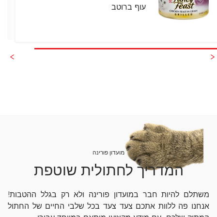
עוף ברוטב
מועדון פורינה
המדריך לחתולית שוטפת
משתלם להיות חבר במועדון פורינה ולא רק בגלל ההטבות!
אנחנו פה ללוות אתכם צעד צעד בכל שלבי החיים של החתול