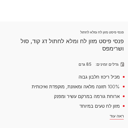
פנסי פיסט מזון לח ומלא לחתול
פנסי פיסט מזון לח ומלא לחתול דג קוד, סול
ושרימפס
גדלים זמינים:
85 גרם
מכיל ריכוז חלבון גבוה
100% תזונה מלאה ומאוזנת, מוקפדת ואיכותית
ארוחת גורמה במרקם עשיר ומפנק
מזון לח טעים במיוחד
ראה עוד