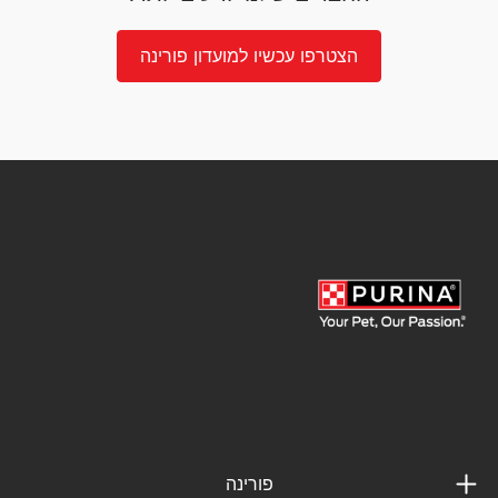
הצטרפו עכשיו למועדון פורינה
פורינה