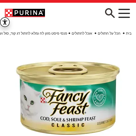
Skip to main conten
בית
הכל על חתולים
אוכל לחתולים
פנסי פיסט מזון לח ומלא לחתול דג קוד, סול ו