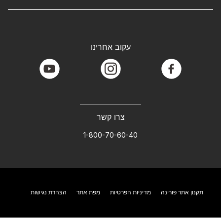
עקוב אחרינו
youtube
instagram
facebook
צרו קשר
1-800-70-60-40
תקנון אתר פורינה
מדיניות הפרטיות
מפת אתר
הצהרת נגישות