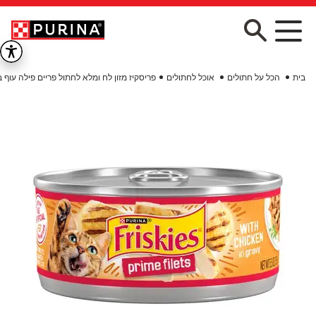
Skip to main conten
בית
הכל על חתולים
אוכל לחתולים
פריסקיז מזון לח ומלא לחתול פריים פילה עוף 