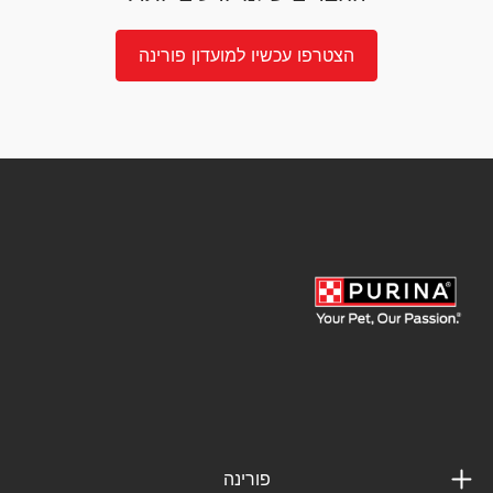
הצטרפו עכשיו למועדון פורינה
פורינה