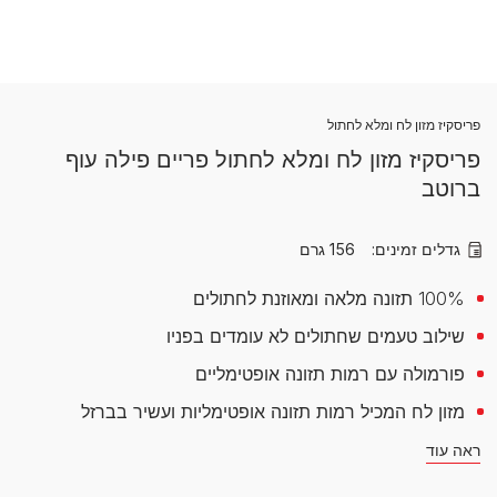
פריסקיז מזון לח ומלא לחתול
פריסקיז מזון לח ומלא לחתול פריים פילה עוף
ברוטב
גדלים זמינים:
156 גרם
100% תזונה מלאה ומאוזנת לחתולים
שילוב טעמים שחתולים לא עומדים בפניו
פורמולה עם רמות תזונה אופטימליים
מזון לח המכיל רמות תזונה אופטימליות ועשיר בברזל
ראה עוד