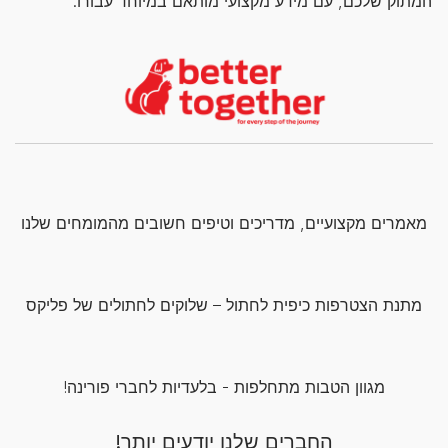
המתוק שלכם, עם מידע מקצועי מותאם במיוחד עבורו.
מאמרים מקצועיים, מדריכים וטיפים חשובים מהמומחים שלנו
מתנת הצטרפות כיפית לחתול – שלוקים לחתולים של פליקס
מגוון הטבות מתחלפות - בלעדיות לחברי פורינה!
החברים שלנו יודעים יותר!