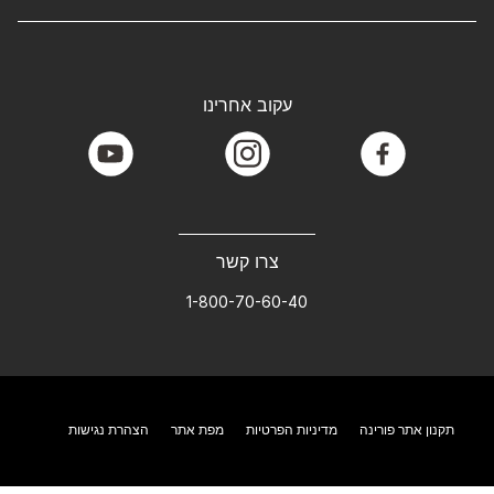
עקוב אחרינו
youtube
instagram
facebook
צרו קשר
1-800-70-60-40
תקנון אתר פורינה
מדיניות הפרטיות
מפת אתר
הצהרת נגישות