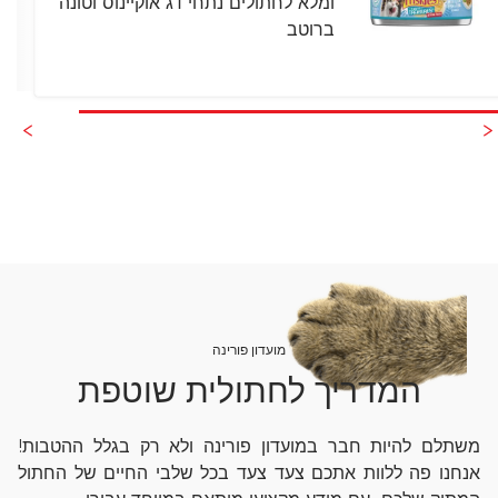
ומלא לחתולים נתחי דג אוקיינוס וטונה
ברוטב
מועדון פורינה
המדריך לחתולית שוטפת
משתלם להיות חבר במועדון פורינה ולא רק בגלל ההטבות!
אנחנו פה ללוות אתכם צעד צעד בכל שלבי החיים של החתול