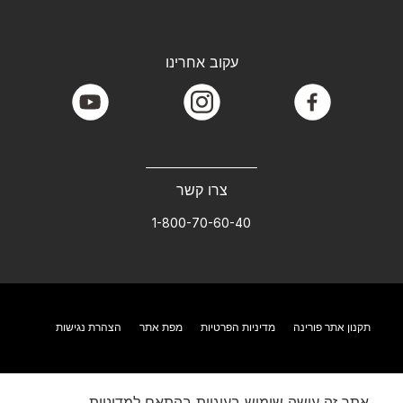
עקוב אחרינו
youtube
instagram
facebook
צרו קשר
1-800-70-60-40
תקנון אתר פורינה
מדיניות הפרטיות
מפת אתר
הצהרת נגישות
אתר זה עושה שימוש בעוגיות בהתאם למדיניות