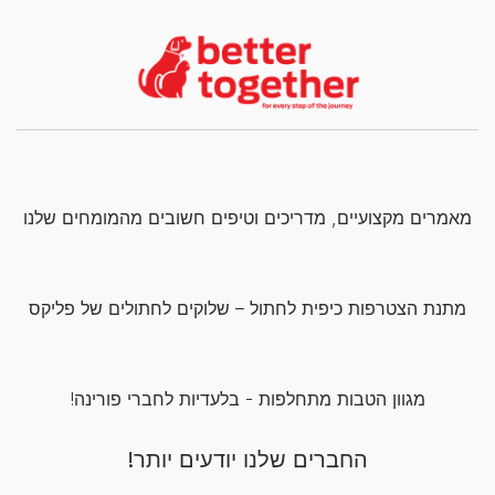
מאמרים מקצועיים, מדריכים וטיפים חשובים מהמומחים שלנו
מתנת הצטרפות כיפית לחתול – שלוקים לחתולים של פליקס
מגוון הטבות מתחלפות - בלעדיות לחברי פורינה!
החברים שלנו יודעים יותר!