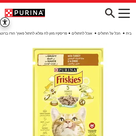
Skip to main conten
בית
הכל על חתולים
אוכל לחתולים
פריסקיז מזון לח ומלא לחתול פאוץ' הודו ברוטב