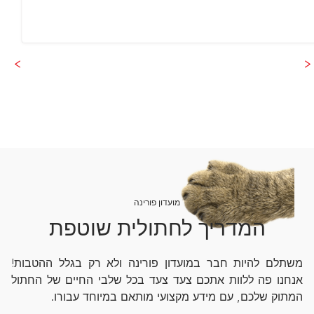
מועדון פורינה
המדריך לחתולית שוטפת
משתלם להיות חבר במועדון פורינה ולא רק בגלל ההטבות!
אנחנו פה ללוות אתכם צעד צעד בכל שלבי החיים של החתול
המתוק שלכם, עם מידע מקצועי מותאם במיוחד עבורו.