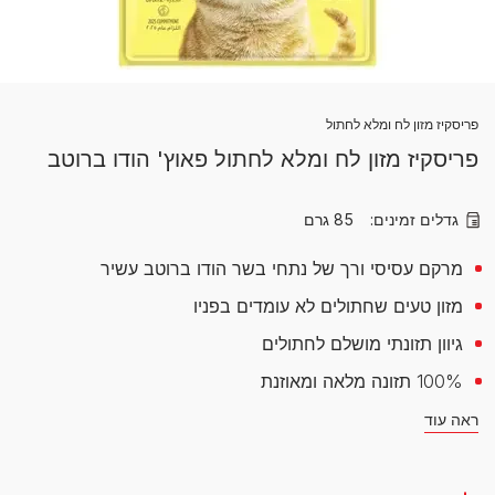
פריסקיז מזון לח ומלא לחתול
פריסקיז מזון לח ומלא לחתול פאוץ' הודו ברוטב
גדלים זמינים:
85 גרם
מרקם עסיסי ורך של נתחי בשר הודו ברוטב עשיר
מזון טעים שחתולים לא עומדים בפניו
גיוון תזונתי מושלם לחתולים
100% תזונה מלאה ומאוזנת
ראה עוד