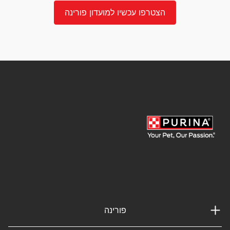
הצטרפו עכשיו למועדון פורינה
פורינה