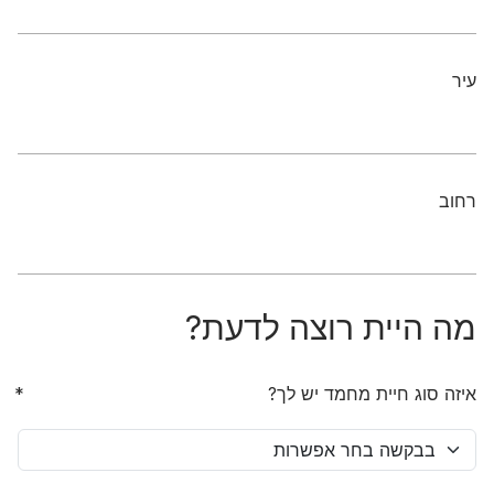
עיר
רחוב
מה היית רוצה לדעת?
איזה סוג חיית מחמד יש לך?