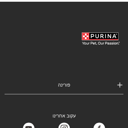
פורינה
עקוב אחרינו