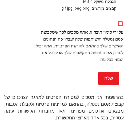
הגבלת משקל 4 MB
קבצים מורשים: gif jpg jpeg png
על ידי סימון תיבה זו, אתה מסכים לכך ששקבוצת
אסם נסטלה והשותפות שלה יעבדו את הנתונים
האישיים שלך בהתאם להודעת הפרטיות. אתה יכול
לעדכן את העדפות התקשורת שלך או לבטל את
המנוי בכל עת.
בהרשמתי אני מסכים למסירת הפרטים למאגר הצרכנים של
קבוצת אסם נסטלה, בהתאם למדיניות פרטיות ולקבלת הטבות,
מבצעים ועדכונים מפורינה ו/או מחברות הקשורות עימה
עסקית, בכל אחד מערוצי התקשורת.