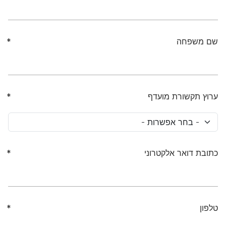
שם משפחה
ערוץ תקשורת מועדף
כתובת דואר אלקטרוני
טלפון