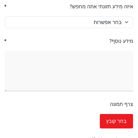
איזה מידע תזונתי אתה מחפש?
מידע נוסף?
צרף תמונה
בחר קובץ