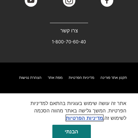
youtube
instagram
facebook
צרו קשר
1-800-70-60-40
תקנון אתר פורינה
מדיניות הפרטיות
מפת אתר
הצהרת נגישות
אתר זה עושה שימוש בעוגיות בהתאם למדיניות
הפרטיות. המשך גלישה באתר מהווה הסכמה
לשימוש זה.
מדיניות הפרטיות
הבנתי
©Reg. Trademark of Nestlé S.A.