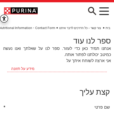
Skip to main conten
בית
צור קשר - כל הדרכים לדבר איתנו
Nutritional Information - Contact Form
ספר לנו עוד
אנחנו תמיד כאן כדי לעזור. ספר לנו על שאלתך ואנו נעשה
כמיטב יכולתנו לפתור אותה.
אני ארצה לשוחח איתך על
מידע על תזונה
קצת עליך
שם פרטי