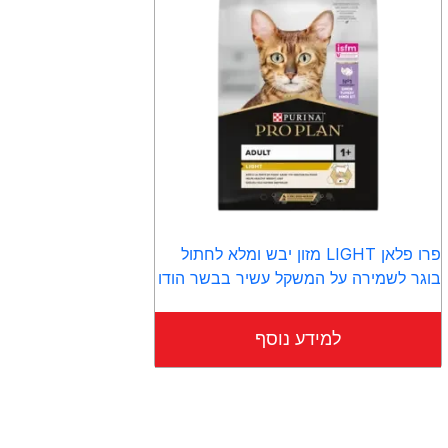
פרו פלאן LIGHT מזון יבש ומלא לחתול
בוגר לשמירה על המשקל עשיר בבשר הודו
למידע נוסף