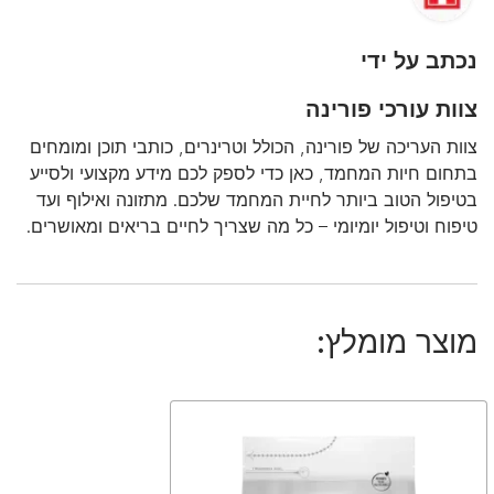
נכתב על ידי
צוות עורכי פורינה
צוות העריכה של פורינה, הכולל וטרינרים, כותבי תוכן ומומחים
בתחום חיות המחמד, כאן כדי לספק לכם מידע מקצועי ולסייע
בטיפול הטוב ביותר לחיית המחמד שלכם. מתזונה ואילוף ועד
טיפוח וטיפול יומיומי – כל מה שצריך לחיים בריאים ומאושרים.
מוצר מומלץ: