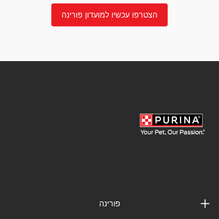
הצטרפו עכשיו למועדון פורינה
פורינה