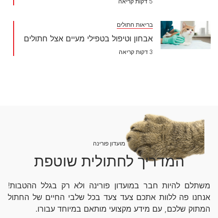
5 דקות קריאה
בריאות חתולים
אבחון וטיפול בטפילי מעיים אצל חתולים
3 דקות קריאה
מועדון פורינה
המדריך לחתולית שוטפת
משתלם להיות חבר במועדון פורינה ולא רק בגלל ההטבות!
אנחנו פה ללוות אתכם צעד צעד בכל שלבי החיים של החתול
המתוק שלכם, עם מידע מקצועי מותאם במיוחד עבורו.