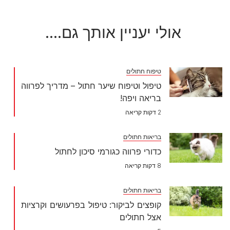
אולי יעניין אותך גם....
טיפוח חתולים
טיפול וטיפוח שיער חתול – מדריך לפרווה
בריאה ויפה!
2 דקות קריאה
בריאות חתולים
כדורי פרווה כגורמי סיכון לחתול
8 דקות קריאה
בריאות חתולים
קופצים לביקור: טיפול בפרעושים וקרציות
אצל חתולים