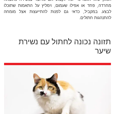
מחרדה, פחד או אפילו שעמום, וימליץ על התאמות שתוכלו
לבצע. במקביל, כדאי גם לפנות להתייעצות אצל מומחה
להתנהגות חתולים.
תזונה נכונה לחתול עם נשירת
שיער