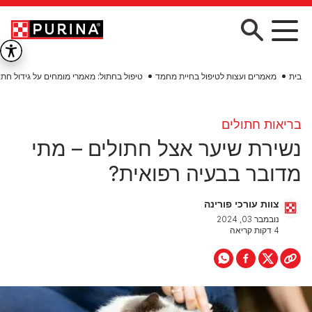
Skip to main conten
בית
מאמרים ועצות לטיפול בחיית מחמד
טיפול בחתול: מאמרי מומחים על גידול חתו
בריאות חתולים
נשירת שיער אצל חתולים – מתי
מדובר בבעיה רפואית?
צוות עורכי פורינה
נובמבר 03, 2024
4 דקות קריאה