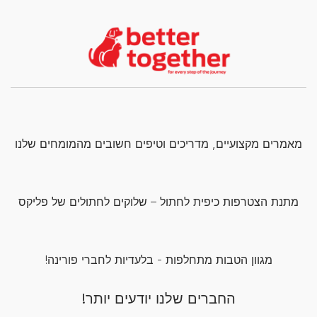
מאמרים מקצועיים, מדריכים וטיפים חשובים מהמומחים שלנו
מתנת הצטרפות כיפית לחתול – שלוקים לחתולים של פליקס
מגוון הטבות מתחלפות - בלעדיות לחברי פורינה!
החברים שלנו יודעים יותר!