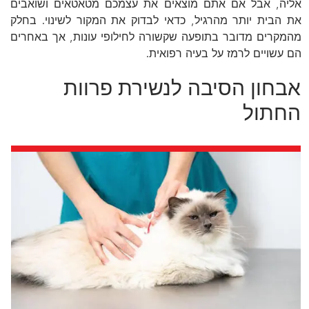
אליה, אבל אם אתם מוצאים את עצמכם מטאטאים ושואבים
את הבית יותר מהרגיל, כדאי לבדוק את המקור לשינוי. בחלק
מהמקרים מדובר בתופעה שקשורה לחילופי עונות, אך באחרים
הם עשויים לרמז על בעיה רפואית.
אבחון הסיבה לנשירת פרוות
החתול