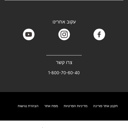
עקוב אחרינו
youtube
instagram
facebook
צרו קשר
1-800-70-60-40
תקנון אתר פורינה
מדיניות הפרטיות
מפת אתר
הצהרת נגישות