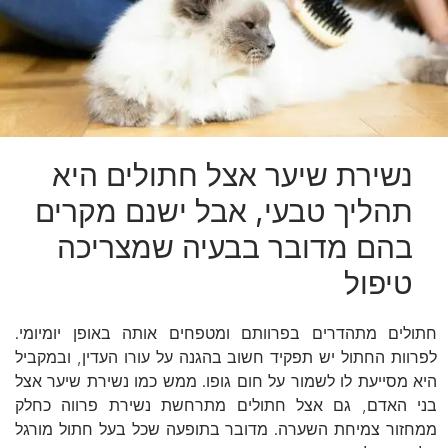
נשירת שיער אצל חתולים היא
תהליך טבעי, אבל ישנם מקרים
בהם מדובר בבעיה שמצריכה
טיפול
חתולים מתהדרים בפרוותם ומטפחים אותה באופן יומיומי.
לפרוות החתול יש תפקיד חשוב בהגנה על עורו העדין, ובמקביל
היא מסייעת לו לשמור על חום גופו. ממש כמו נשירת שיער אצל
בני האדם, גם אצל חתולים מתרחשת נשירת פרווה כחלק
ממחזור צמיחת השערה. מדובר בתופעה שכל בעל חתול מורגל