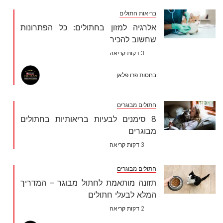
בריאות חתולים
אלרגיה למזון בחתולים: כל הפתרונות
שחשוב להכיר
3 דקות קריאה
בחסות פרו פלאן
חתולים מבוגרים
8 סימנים לבעיות בריאותיות בחתולים
מבוגרים
3 דקות קריאה
חתולים מבוגרים
תזונה מותאמת לחתול מבוגר – המדריך
המלא לבעלי חתולים
2 דקות קריאה