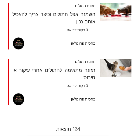
תזונת חתולים
השמנה אצל חתולים וכיצד צריך להאכיל
אותם נכון
3 דקות קריאה
בחסות פרו פלאן
תזונת חתולים
תזונה מתאימה לחתולים אחרי עיקור או
סירוס
3 דקות קריאה
בחסות פרו פלאן
124 תוצאות