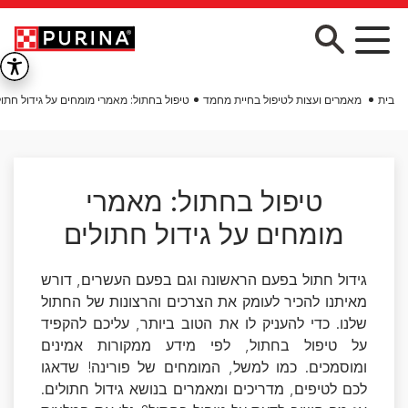
Skip to main conten
בית
מאמרים ועצות לטיפול בחיית מחמד
טיפול בחתול: מאמרי מומחים על גידול חתול
טיפול בחתול: מאמרי
מומחים על גידול חתולים
גידול חתול בפעם הראשונה וגם בפעם העשרים, דורש
מאיתנו להכיר לעומק את הצרכים והרצונות של החתול
שלנו. כדי להעניק לו את הטוב ביותר, עליכם להקפיד
על טיפול בחתול, לפי מידע ממקורות אמינים
ומוסמכים. כמו למשל, המומחים של פורינה! שדאגו
לכם לטיפים, מדריכים ומאמרים בנושא גידול חתולים.