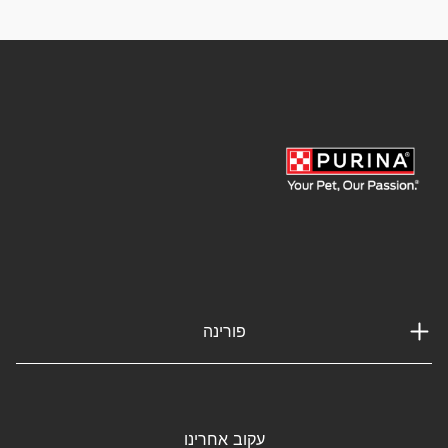
פורינה
עקוב אחרינו