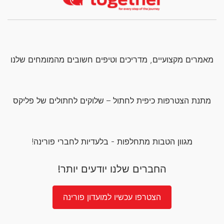
מאמרים מקצועיים, מדריכים וטיפים חשובים מהמומחים שלנו
מתנת הצטרפות כיפית לחתול – שלוקים לחתולים של פליקס
מגוון הטבות מתחלפות - בלעדיות לחברי פורינה!
החברים שלנו יודעים יותר!
הצטרפו עכשיו למועדון פורינה