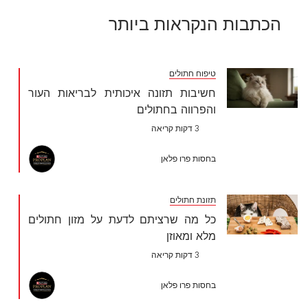
הכתבות הנקראות ביותר
טיפוח חתולים
חשיבות תזונה איכותית לבריאות העור
והפרווה בחתולים
3 דקות קריאה
בחסות פרו פלאן
תזונת חתולים
כל מה שרציתם לדעת על מזון חתולים
מלא ומאוזן
3 דקות קריאה
בחסות פרו פלאן