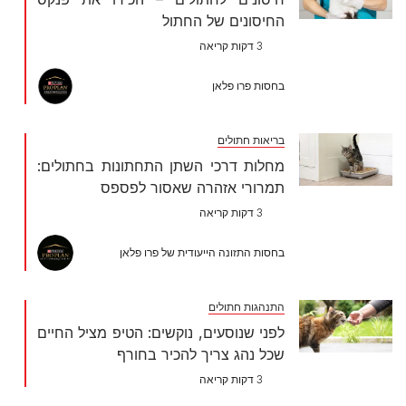
החיסונים של החתול
3 דקות קריאה
בחסות פרו פלאן
בריאות חתולים
מחלות דרכי השתן התחתונות בחתולים:
תמרורי אזהרה שאסור לפספס
3 דקות קריאה
בחסות התזונה הייעודית של פרו פלאן
התנהגות חתולים
לפני שנוסעים, נוקשים: הטיפ מציל החיים
שכל נהג צריך להכיר בחורף
3 דקות קריאה