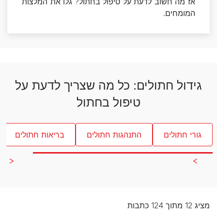
אז מה חשוב לדעת על טיפול בחתול? גלו את המלצות
המומחים.
גידול חתולים: כל מה שצריך לדעת על
טיפול בחתול
גורי חתולים
התנהגות חתולים
בריאות חתולים
מציג 12 מתוך 124 כתבות