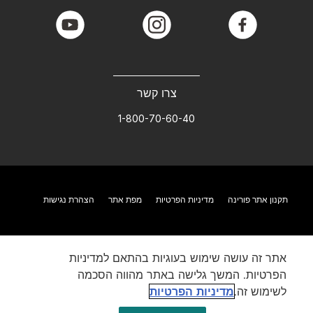
youtube
instagram
facebook
צרו קשר
1-800-70-60-40
תקנון אתר פורינה
מדיניות הפרטיות
מפת אתר
הצהרת נגישות
אתר זה עושה שימוש בעוגיות בהתאם למדיניות
הפרטיות. המשך גלישה באתר מהווה הסכמה
לשימוש זה.
מדיניות הפרטיות