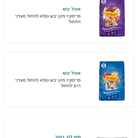
אוכל יבש
פריסקיז מזון יבש ומלא לחתול מעדני
החתול
אוכל יבש
פריסקיז מזון יבש ומלא לחתול מעדני
הים לחתול
מזון לח
רוטב