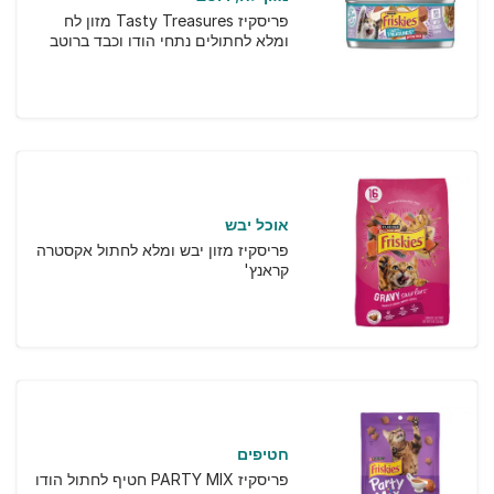
פריסקיז Tasty Treasures מזון לח
ומלא לחתולים נתחי הודו וכבד ברוטב
אוכל יבש
פריסקיז מזון יבש ומלא לחתול אקסטרה
קראנץ'
חטיפים
פריסקיז PARTY MIX חטיף לחתול הודו