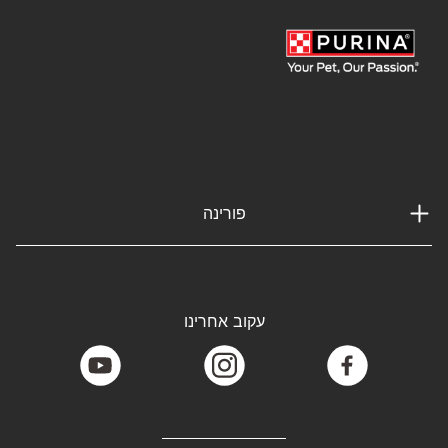
פורינה
עקוב אחרינו
youtube
instagram
facebook