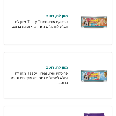
מזון לח
רוטב
פריסקיז Tasty Treasures מזון לח
ומלא לחתולים נתחי עוף וטונה ברוטב
מזון לח
רוטב
פריסקיז Tasty Treasures מזון לח
ומלא לחתולים נתחי דג אוקיינוס וטונה
ברוטב