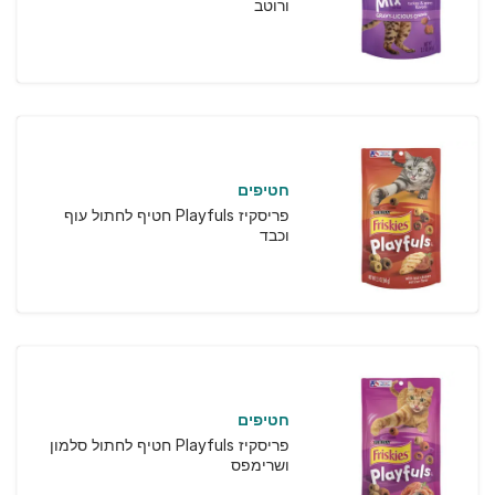
ורוטב
חטיפים
פריסקיז Playfuls חטיף לחתול עוף
וכבד
חטיפים
פריסקיז Playfuls חטיף לחתול סלמון
ושרימפס