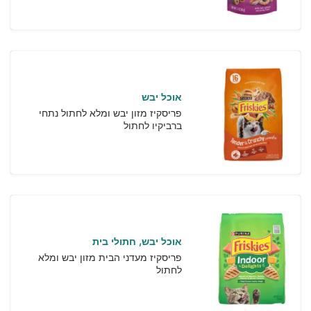
אוכל יבש
פריסקיז מזון יבש ומלא לחתול נתחי
ברביקיו לחתול
אוכל יבש
חתולי בית
פריסקיז מעדני הבית מזון יבש ומלא
לחתול