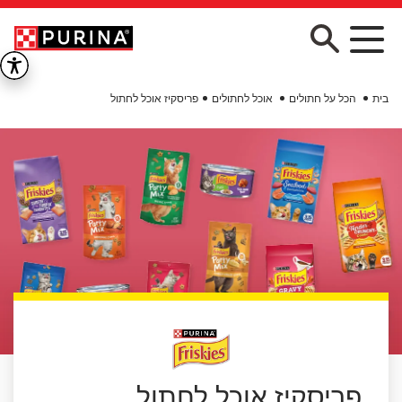
Skip to main conten
בית
הכל על חתולים
אוכל לחתולים
פריסקיז אוכל לחתול
פריסקיז אוכל לחתול