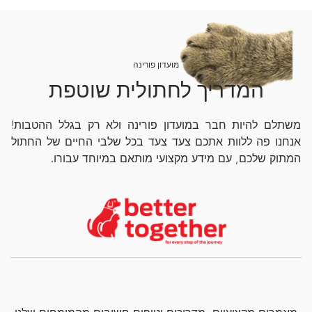
מועדון פורינה
המדריך לחתולית שוטפת
משתלם להיות חבר במועדון פורינה ולא רק בגלל ההטבות!
אנחנו פה ללוות אתכם צעד צעד בכל שלבי החיים של החתול
המתוק שלכם, עם מידע מקצועי מותאם במיוחד עבורו.