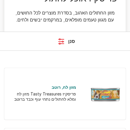
מזון החתולים האהוב, בסדרת מוצרים לכל החושים,
עם מגוון טעמים מופלאים, במרקמים יבשים ולחים.
סנן
מזון לח
רוטב
פריסקיז Tasty Treasures מזון לח
ומלא לחתולים נתחי עוף וכבד ברוטב