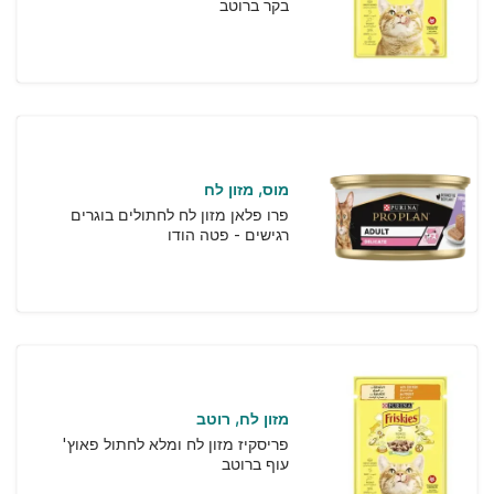
בקר ברוטב
מוס
מזון לח
פרו פלאן מזון לח לחתולים בוגרים
רגישים - פטה הודו
מזון לח
רוטב
פריסקיז מזון לח ומלא לחתול פאוץ'
עוף ברוטב