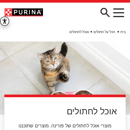
Skip to main conten
בית
הכל על חתולים
אוכל לחתולים
אוכל לחתולים
מוצרי אוכל לחתולים של פורינה. מוצרים שתוכננו