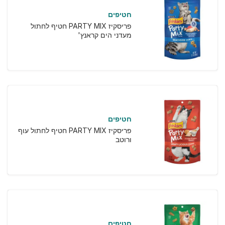
חטיפים
פריסקיז PARTY MIX חטיף לחתול
מעדני הים קראנץ'
חטיפים
פריסקיז PARTY MIX חטיף לחתול עוף
ורוטב
חטיפים