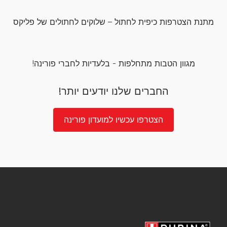
מתנת הצטרפות כיפית לחתול – שלוקים לחתולים של פליקס
מגוון הטבות מתחלפות - בלעדיות לחברי פורינה!
החברים שלנו יודעים יותר!
הצטרפו עכשיו למועדון פורינה