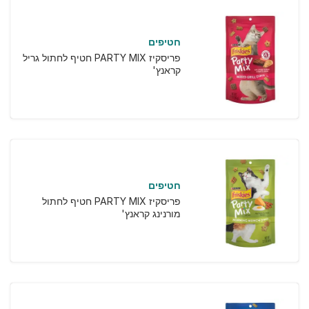
חטיפים
פריסקיז PARTY MIX חטיף לחתול גריל
קראנץ'
חטיפים
פריסקיז PARTY MIX חטיף לחתול
מורנינג קראנץ'