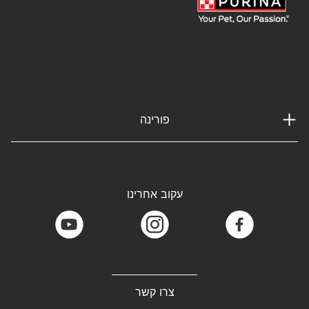
פורינה
עקוב אחרינו
youtube
instagram
facebook
צרו קשר