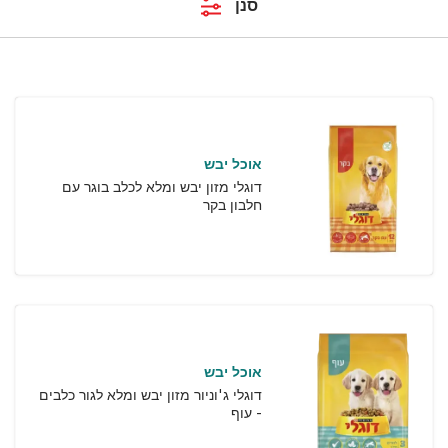
סנן
אוכל יבש
דוגלי מזון יבש ומלא לכלב בוגר עם
חלבון בקר
אוכל יבש
דוגלי ג'וניור מזון יבש ומלא לגור כלבים
- עוף