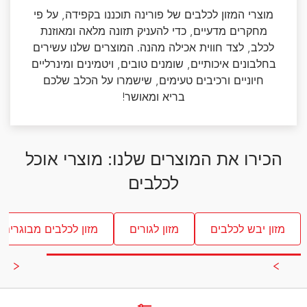
מוצרי המזון לכלבים של פורינה תוכננו בקפידה, על פי
מחקרים מדעיים, כדי להעניק תזונה מלאה ומאוזנת
לכלב, לצד חווית אכילה מהנה. המוצרים שלנו עשירים
בחלבונים איכותיים, שומנים טובים, ויטמינים ומינרליים
חיוניים ורכיבים טעימים, שישמרו על הכלב שלכם
בריא ומאושר!
הכירו את המוצרים שלנו: מוצרי אוכל
לכלבים
מזון יבש לכלבים
מזון לגורים
מזון לכלבים מבוגרים