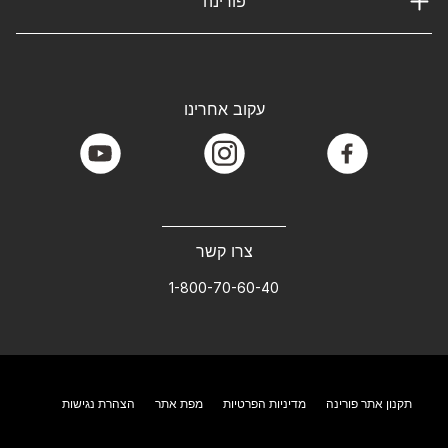
פורינה
עקוב אחרינו
youtube
instagram
facebook
צרו קשר
1-800-70-60-40
תקנון אתר פורינה
מדיניות הפרטיות
מפת אתר
הצהרת נגישות