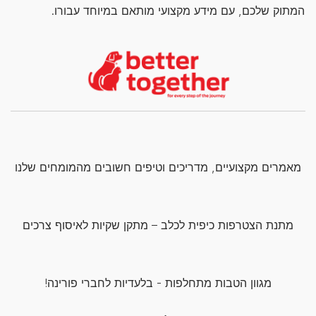
המתוק שלכם, עם מידע מקצועי מותאם במיוחד עבורו.
מאמרים מקצועיים, מדריכים וטיפים חשובים מהמומחים שלנו
מתנת הצטרפות כיפית לכלב – מתקן שקיות לאיסוף צרכים
מגוון הטבות מתחלפות - בלעדיות לחברי פורינה!