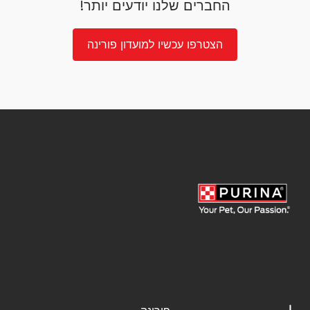
החברים שלנו יודעים יותר!
הצטרפו עכשיו למועדון פורינה