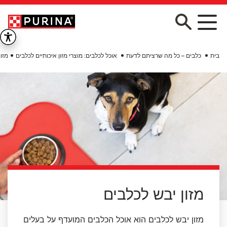
Skip to main conten
בית
כלבים – כל מה שרציתם לדעת
אוכל לכלבים: מוצרי מזון איכותיים לכלבים
מזון
מזון יבש לכלבים
מזון יבש לכלבים הוא אוכל הכלבים המועדף על בעלים