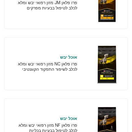
פרו פלאן JM מזון רפואי יבש ומלא
לכלב לטיפול בבעיות מפרקים
אוכל יבש
פרו פלאן NC מזון רפואי יבש ומלא
לכלב לשיפור התפקוד הקוגנטיבי
אוכל יבש
פרו פלאן NF מזון רפואי יבש ומלא
לכלב לטיפול בבעיות בכליות