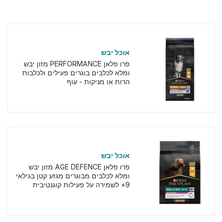
אוכל יבש
פרו פלאן PERFORMANCE מזון יבש
ומלא לכלבים בוגרים פעילים ולכלבות
הרות או מניקות - עוף
אוכל יבש
פרו פלאן AGE DEFENCE מזון יבש
ומלא לכלבים מבוגרים מגזע קטן בגילאי
9+ לשמירה על פעילות קוגנטיבית