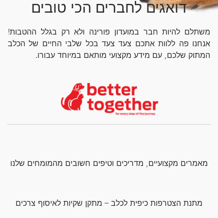
דואגים לחברים הכי טובים
משתלם להיות חבר במועדון פורינה ולא רק בגלל ההטבות!
אנחנו פה ללוות אתכם צעד צעד בכל שלבי החיים של הכלב
המתוק שלכם, עם מידע מקצועי מותאם במיוחד עבורו.
מאמרים מקצועיים, מדריכים וטיפים חשובים מהמומחים שלנו
מתנת הצטרפות כיפית לכלב – מתקן שקיות לאיסוף צרכים