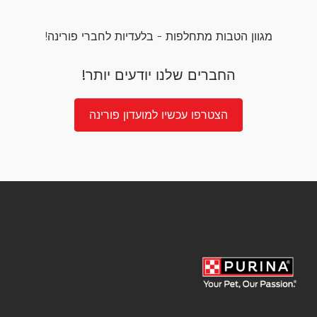
מגוון הטבות מתחלפות - בלעדיות לחברי פורינה!
החברים שלנו יודעים יותר!
הצטרפו עכשיו למועדון פורינה