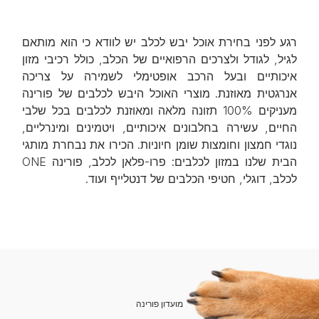
רגע לפני בחירת אוכל יבש לכלב יש לוודא כי הוא מותאם
לגיל, לגודל ולצרכים הרפואיים של הכלב, כולל רכיבי מזון
איכותיים ובעל הרכב אופטימלי לשמירה על צריכה
אנרגטית מאוזנת. מוצרי האוכל היבש לכלבים של פורינה
מעניקים 100% תזונה מלאה ומאוזנת לכלבים בכל שלבי
החיים, עשירה בחלבונים איכותיים, ויטמינים ומינרליים,
נוגדי חמצון וחומצות שומן חיוניות. הכירו את נבחרת מותגי
הבית שלנו במזון לכלבים: פרו-פלאן לכלב, פורינה ONE
לכלב, דוגלי, חטיפי הכלבים של דנטלייף ועוד.
מועדון פורינה