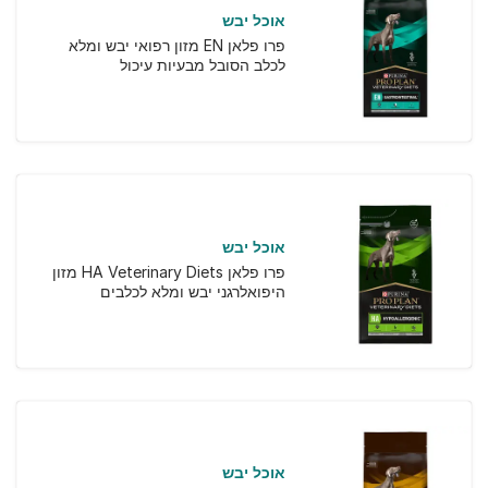
אוכל יבש
פרו פלאן EN מזון רפואי יבש ומלא
לכלב הסובל מבעיות עיכול
אוכל יבש
פרו פלאן HA Veterinary Diets מזון
היפואלרגני יבש ומלא לכלבים
אוכל יבש