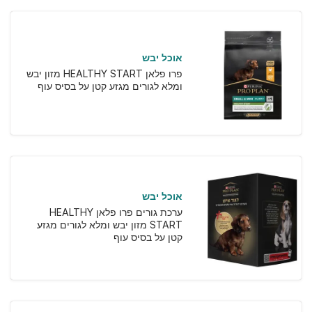
אוכל יבש
פרו פלאן HEALTHY START מזון יבש
ומלא לגורים מגזע קטן על בסיס עוף
אוכל יבש
ערכת גורים פרו פלאן HEALTHY
START מזון יבש ומלא לגורים מגזע
קטן על בסיס עוף