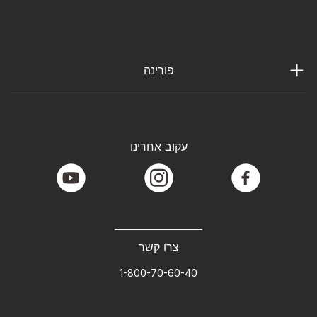
פורינה
עקוב אחרינו
youtube
instagram
facebook
צרו קשר
1-800-70-60-40