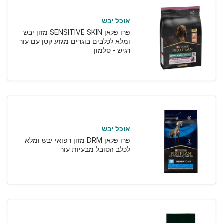
אוכל יבש
פרו פלאן SENSITIVE SKIN מזון יבש
ומלא לכלבים בוגרים מגזע קטן עם עור
רגיש - סלמון
אוכל יבש
פרו פלאן DRM מזון רפואי יבש ומלא
לכלב הסובל מבעיות עור