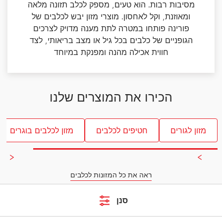
מסיבות רבות. הוא טעים, מספק לכלב תזונה מלאה
ומאוזנת, וקל לאחסון. מוצרי מזון יבש לכלבים של
פורינה פותחו במטרה לתת מענה מדויק לצרכים
הגופניים של כלבים בכל גיל או מצב בריאותי, לצד
חווית אכילה מהנה ומפנקת במיוחד
הכירו את המוצרים שלנו
מזון לגורים
חטיפים לכלבים
מזון לכלבים בוגרים
ראה את כל המזונות לכלבים
סנן