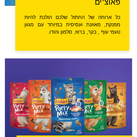
פאוצ'ים
כל ארוחה של החתול שלכם הולכת להיות
מפנקת, מאוזנת ועסיסית במיוחד עם מגוון
טעמי עוף , בקר, ברווז, סלמון והודו.