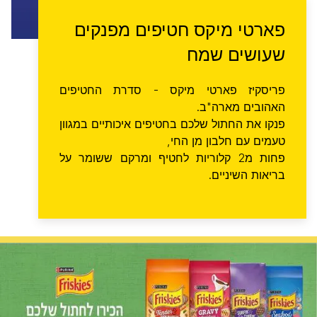
פארטי מיקס חטיפים מפנקים
שעושים שמח
פריסקיז פארטי מיקס - סדרת החטיפים
האהובים מארה"ב.
פנקו את החתול שלכם בחטיפים איכותיים במגוון
טעמים עם חלבון מן החי,
פחות מ2 קלוריות לחטיף ומרקם ששומר על
בריאות השיניים.