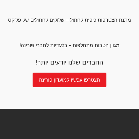
מתנת הצטרפות כיפית לחתול – שלוקים לחתולים של פליקס
מגוון הטבות מתחלפות - בלעדיות לחברי פורינה!
החברים שלנו יודעים יותר!
הצטרפו עכשיו למועדון פורינה