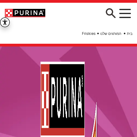
Skip to main conten
בית
המותגים שלנו
Friskies