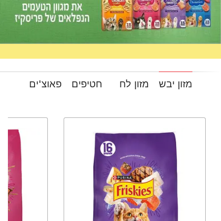
מזון יבש
מזון לח
חטיפים
פאוצ'ים