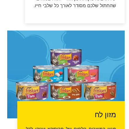
שהחתול שלכם מסודר לאורך כל שלבי חייו.
מזון לח