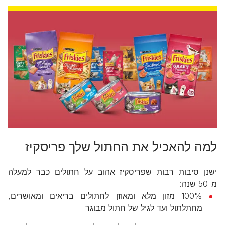
למה להאכיל את החתול שלך פריסקיז
ישנן סיבות רבות שפריסקיז אהוב על חתולים כבר למעלה
מ-50 שנה:
100% מזון מלא ומאוזן לחתולים בריאים ומאושרים,
מחתלתול ועד לגיל של חתול מבוגר