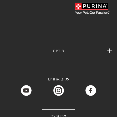
פורינה
עקוב אחרינו
youtube
instagram
facebook
צרו קשר