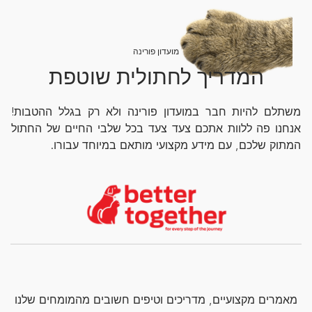
מועדון פורינה
המדריך לחתולית שוטפת
משתלם להיות חבר במועדון פורינה ולא רק בגלל ההטבות!
אנחנו פה ללוות אתכם צעד צעד בכל שלבי החיים של החתול
המתוק שלכם, עם מידע מקצועי מותאם במיוחד עבורו.
מאמרים מקצועיים, מדריכים וטיפים חשובים מהמומחים שלנו